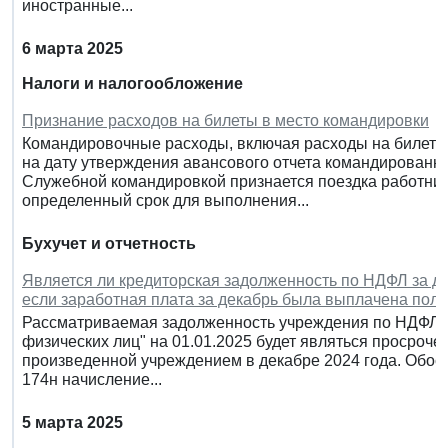
иностранные...
6 марта 2025
Налоги и налогообложение
Признание расходов на билеты в место командировки
Командировочные расходы, включая расходы на билеты 
на дату утверждения авансового отчета командированно
Служебной командировкой признается поездка работни
определенный срок для выполнения...
Бухучет и отчетность
Является ли кредиторская задолженность по НДФЛ за де
если заработная плата за декабрь была выплачена полн
Рассматриваемая задолженность учреждения по НДФЛ на
физических лиц" на 01.01.2025 будет являться просроче
произведенной учреждением в декабре 2024 года. Обос
174н начисление...
5 марта 2025