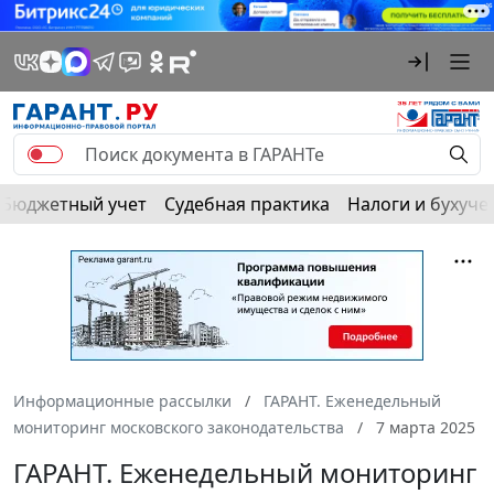
Бюджетный учет
Судебная практика
Налоги и бухуче
Информационные рассылки
ГАРАНТ. Еженедельный
мониторинг московского законодательства
7 марта 2025
ГАРАНТ. Еженедельный мониторинг