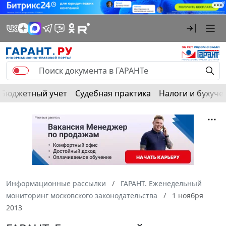
Бюджетный учет
Судебная практика
Налоги и бухуче
Информационные рассылки
ГАРАНТ. Еженедельный
мониторинг московского законодательства
1 ноября
2013