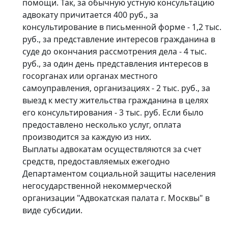
помощи. Так, за обычную устную консультацию
адвокату причитается 400 руб., за
консультирование в письменной форме - 1,2 тыс.
руб., за представление интересов гражданина в
суде до окончания рассмотрения дела - 4 тыс.
руб., за один день представления интересов в
госорганах или органах местного
самоуправления, организациях - 2 тыс. руб., за
выезд к месту жительства гражданина в целях
его консультирования - 3 тыс. руб. Если было
предоставлено несколько услуг, оплата
производится за каждую из них.
Выплаты адвокатам осуществляются за счет
средств, предоставляемых ежегодно
Департаментом социальной защиты населения
негосударственной некоммерческой
организации "Адвокатская палата г. Москвы" в
виде субсидии.