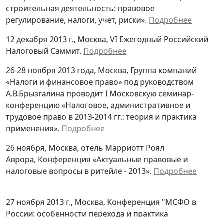
строительная деятельность: правовое
регулирование, налоги, учет, риски».
Подробнее
12 декабря 2013 г., Москва, VI Ежегодный Российский
Налоговый Саммит.
Подробнее
26-28 ноября 2013 года, Москва, Группа компаний
«Налоги и финансовое право» под руководством
А.В.Брызгалина проводит I Московскую семинар-
конференцию «Налоговое, административное и
трудовое право в 2013-2014 гг.: теория и практика
применения».
Подробнее
26 ноября, Москва, отель Марриотт Роял
Аврора, Конференция «Актуальные правовые и
налоговые вопросы в ритейле - 2013».
Подробнее
27 ноября 2013 г., Москва, Конференция "МСФО в
России: особенности перехода и практика