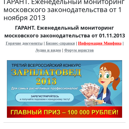
ГАРАНТ. Еженедельный мониторинг
московского законодательства от 1
ноября 2013
ГАРАНТ. Еженедельный мониторинг
московского законодательства от 01.11.2013
Горячие документы
|
Бизнес-справки
|
Информация Минфина
|
Аудио и видео
|
Форум юристов