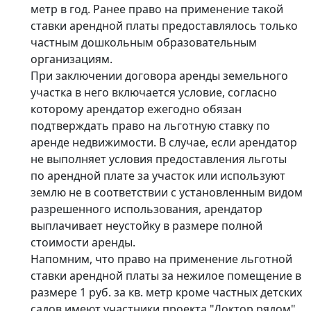
метр в год. Ранее право на применение такой
ставки арендной платы предоставлялось только
частным дошкольным образовательным
организациям.
При заключении договора аренды земельного
участка в него включается условие, согласно
которому арендатор ежегодно обязан
подтверждать право на льготную ставку по
аренде недвижимости. В случае, если арендатор
не выполняет условия предоставления льготы
по арендной плате за участок или используют
землю не в соответствии с установленным видом
разрешенного использования, арендатор
выплачивает неустойку в размере полной
стоимости аренды.
Напомним, что право на применение льготной
ставки арендной платы за нежилое помещение в
размере 1 руб. за кв. метр кроме частных детских
садов имеют участники проекта "Доктор рядом",