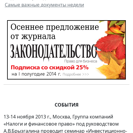
Самые важные документы недели
СОБЫТИЯ
13-14 ноября 2013 г., Москва, Группа компаний
«Налоги и финансовое право» под руководством
А.В.Брызгалина проводит семинар «Инвестиционно-