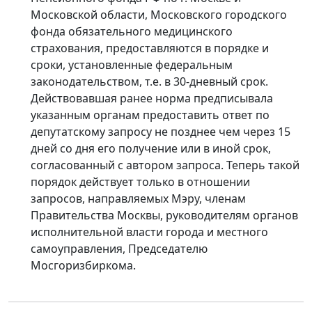
Московской области, Московского городского
фонда обязательного медицинского
страхования, предоставляются в порядке и
сроки, установленные федеральным
законодательством, т.е. в 30-дневный срок.
Действовавшая ранее норма предписывала
указанным органам предоставить ответ по
депутатскому запросу не позднее чем через 15
дней со дня его получение или в иной срок,
согласованный с автором запроса. Теперь такой
порядок действует только в отношении
запросов, направляемых Мэру, членам
Правительства Москвы, руководителям органов
исполнительной власти города и местного
самоуправления, Председателю
Мосгоризбиркома.