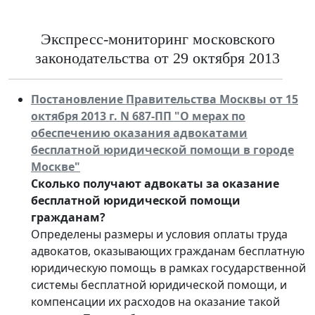
Экспресс-мониторинг московского
законодательства от 29 октября 2013
Постановление Правительства Москвы от 15
октября 2013 г. N 687-ПП "О мерах по
обеспечению оказания адвокатами
бесплатной юридической помощи в городе
Москве"
Сколько получают адвокаты за оказание
бесплатной юридической помощи
гражданам?
Определены размеры и условия оплаты труда
адвокатов, оказывающих гражданам бесплатную
юридическую помощь в рамках государственной
системы бесплатной юридической помощи, и
компенсации их расходов на оказание такой