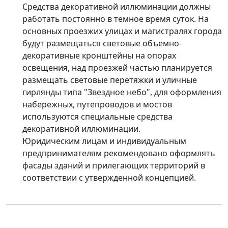
Средства декоративной иллюминации должны
работать постоянно в темное время суток. На
основных проезжих улицах и магистралях города
будут размещаться световые объемно-
декоративные кронштейны на опорах
освещения, над проезжей частью планируется
размещать световые перетяжки и уличные
гирлянды типа "Звездное небо", для оформления
набережных, путепроводов и мостов
используются специальные средства
декоративной иллюминации.
Юридическим лицам и индивидуальным
предпринимателям рекомендовано оформлять
фасады зданий и прилегающих территорий в
соответствии с утвержденной концепцией.