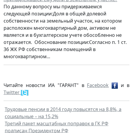
По данному вопросу мы придерживаемся
следующей позиции:Доля в общей долевой
собственности на земельный участок, на котором
расположен многоквартирный дом, активом не
является и в бухгалтерском учете обособленно не
отражается. Обоснование позиции:Согласно п. 1 ст.
36 ЖК РФ собственникам помещений в
многоквартирном...
Читайте новости ИА "ГАРАНТ" в
Facebook
и в
Twitter
Трудовые пенсии в 2014 году повысятся на 8,8%, а
социальные – на 15,2%
Третий пакет масштабных поправок в ГК РФ
подписан Президентом РФ