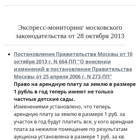
Экспресс-мониторинг московского
законодательства от 28 октября 2013
Постановление Правительства Москвы от 10
октября 2013 г. N 664-ПП "О внесении
изменений в постановление Правительства
Москвы от 25 апреля 2006 г. N 273-ПП"
Право на арендную плату за землю в размере
1 рубль в год теперь имеют не только
частные детские сады.
Изменениями установлено, что теперь
арендную плату за землю в размере 1 руб. за
участок в год будут платить все, у кого арендная
плата за нежилое помещение по результатам
аукциона установлена в размере 1 руб. за кв.