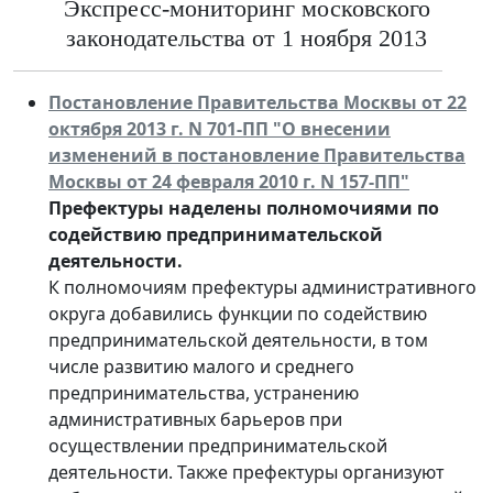
Экспресс-мониторинг московского
законодательства от 1 ноября 2013
Постановление Правительства Москвы от 22
октября 2013 г. N 701-ПП "О внесении
изменений в постановление Правительства
Москвы от 24 февраля 2010 г. N 157-ПП"
Префектуры наделены полномочиями по
содействию предпринимательской
деятельности.
К полномочиям префектуры административного
округа добавились функции по содействию
предпринимательской деятельности, в том
числе развитию малого и среднего
предпринимательства, устранению
административных барьеров при
осуществлении предпринимательской
деятельности. Также префектуры организуют