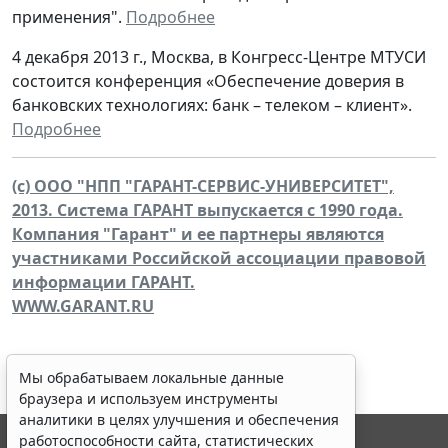
применения".
Подробнее
4 декабря 2013 г., Москва, в Конгресс-Центре МТУСИ
состоится конференция «Обеспечение доверия в
банковских технологиях: банк – телеком – клиент».
Подробнее
(c) ООО "НПП "ГАРАНТ-СЕРВИС-УНИВЕРСИТЕТ",
2013. Система ГАРАНТ выпускается с 1990 года.
Компания "Гарант" и ее партнеры являются
участниками Российской ассоциации правовой
информации ГАРАНТ.
WWW.GARANT.RU
Мы обрабатываем локальные данные
браузера и используем инструменты
аналитики в целях улучшения и обеспечения
работоспособности сайта, статистических