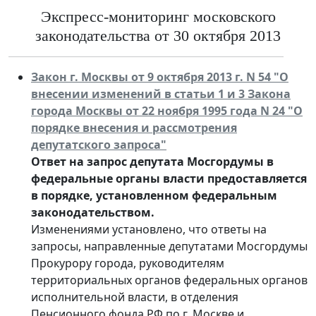
Экспресс-мониторинг московского
законодательства от 30 октября 2013
Закон г. Москвы от 9 октября 2013 г. N 54 "О
внесении изменений в статьи 1 и 3 Закона
города Москвы от 22 ноября 1995 года N 24 "О
порядке внесения и рассмотрения
депутатского запроса"
Ответ на запрос депутата Мосгордумы в
федеральные органы власти предоставляется
в порядке, установленном федеральным
законодательством.
Изменениями установлено, что ответы на
запросы, направленные депутатами Мосгордумы
Прокурору города, руководителям
территориальных органов федеральных органов
исполнительной власти, в отделения
Пенсионного фонда РФ по г. Москве и