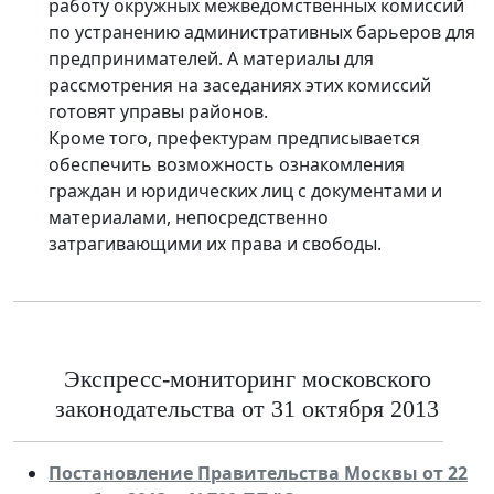
работу окружных межведомственных комиссий
по устранению административных барьеров для
предпринимателей. А материалы для
рассмотрения на заседаниях этих комиссий
готовят управы районов.
Кроме того, префектурам предписывается
обеспечить возможность ознакомления
граждан и юридических лиц с документами и
материалами, непосредственно
затрагивающими их права и свободы.
Экспресс-мониторинг московского
законодательства от 31 октября 2013
Постановление Правительства Москвы от 22