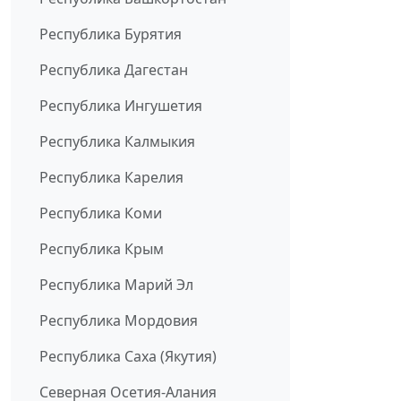
Республика Бурятия
Республика Дагестан
Республика Ингушетия
Республика Калмыкия
Республика Карелия
Республика Коми
Республика Крым
Республика Марий Эл
Республика Мордовия
Республика Саха (Якутия)
Северная Осетия-Алания