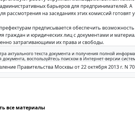
административных барьеров для предпринимателей. А
ля рассмотрения на заседаниях этих комиссий готовят 
 префектурам предписывается обеспечить возможность
я граждан и юридических лиц с документами и материа
енно затрагивающими их права и свободы.
тра актуального текста документа и получения полной информа
 документа, воспользуйтесь поиском в Интернет-версии систе
ть все материалы