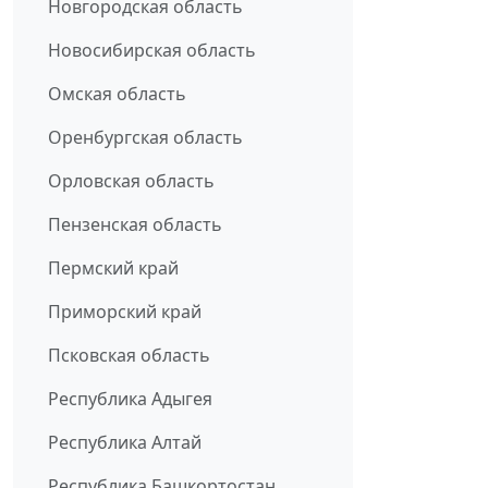
Новгородская область
Новосибирская область
Омская область
Оренбургская область
Орловская область
Пензенская область
Пермский край
Приморский край
Псковская область
Республика Адыгея
Республика Алтай
Республика Башкортостан