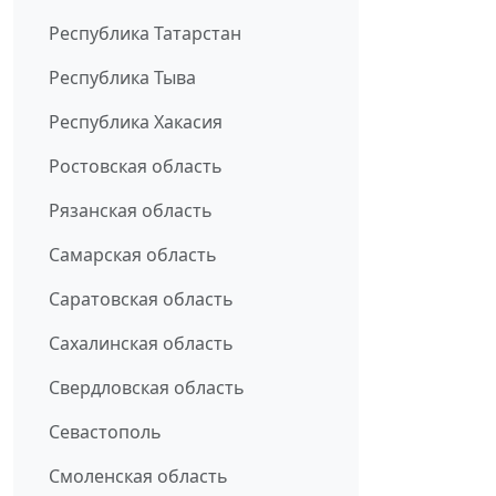
Республика Татарстан
Республика Тыва
Республика Хакасия
Ростовская область
Рязанская область
Самарская область
Саратовская область
Сахалинская область
Свердловская область
Севастополь
Смоленская область