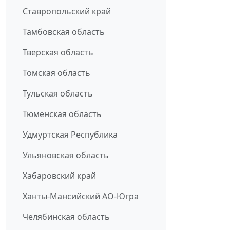
Ставропольский край
Тамбовская область
Тверская область
Томская область
Тульская область
Тюменская область
Удмуртская Республика
Ульяновская область
Хабаровский край
Ханты-Мансийский АО-Югра
Челябинская область