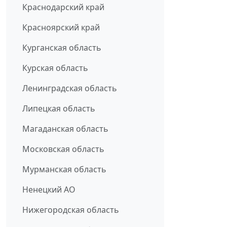
Краснодарский край
Красноярский край
Курганская область
Курская область
Ленинградская область
Липецкая область
Магаданская область
Московская область
Мурманская область
Ненецкий АО
Нижегородская область