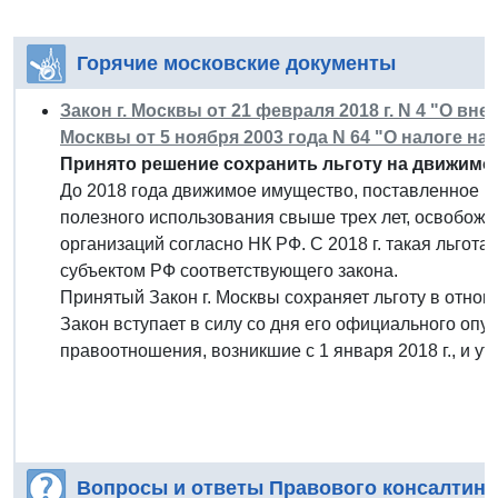
Горячие московские документы
Закон г. Москвы от 21 февраля 2018 г. N 4 "О вн
Москвы от 5 ноября 2003 года N 64 "О налоге н
Принято решение сохранить льготу на движимое
До 2018 года движимое имущество, поставленное на 
полезного использования свыше трех лет, освобожд
организаций согласно НК РФ. С 2018 г. такая льгота
субъектом РФ соответствующего закона.
Принятый Закон г. Москвы сохраняет льготу в отнош
Закон вступает в силу со дня его официального опу
правоотношения, возникшие с 1 января 2018 г., и утр
Вопросы и ответы Правового консалтинг