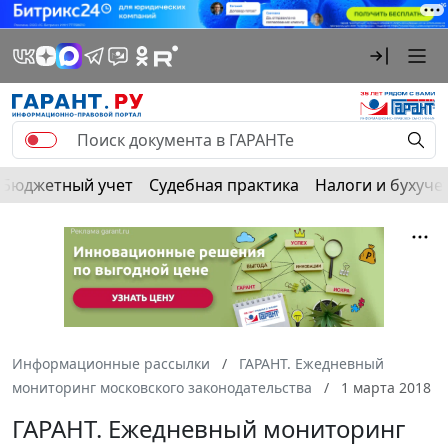
Бюджетный учет
Судебная практика
Налоги и бухуче
Информационные рассылки
ГАРАНТ. Ежедневный
мониторинг московского законодательства
1 марта 2018
ГАРАНТ. Ежедневный мониторинг