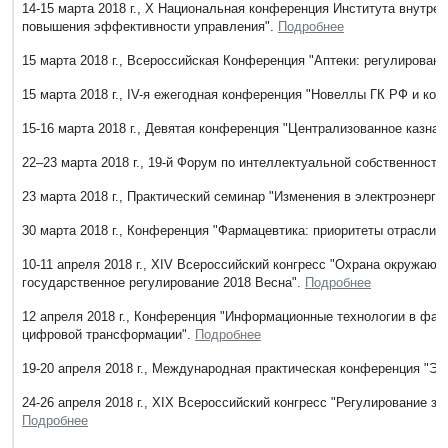
14-15 марта 2018 г., Х Национальная конференция Института внутре
повышения эффективности управления".
Подробнее
15 марта 2018 г., Всероссийская Конференция "Аптеки: регулировани
15 марта 2018 г., IV-я ежегодная конференция "Новеллы ГК РФ и кор
15-16 марта 2018 г., Девятая конференция "Централизованное казнач
22–23 марта 2018 г., 19-й Форум по интеллектуальной собственности
23 марта 2018 г., Практический семинар "Изменения в электроэнерге
30 марта 2018 г., Конференция "Фармацевтика: приоритеты отрасли 
10-11 апреля 2018 г., XIV Всероссийский конгресс "Охрана окружаю
государственное регулирование 2018 Весна".
Подробнее
12 апреля 2018 г., Конференция "Информационные технологии в фар
цифровой трансформации".
Подробнее
19-20 апреля 2018 г., Международная практическая конференция "Э
24-26 апреля 2018 г., XIX Всероссийский конгресс "Регулирование 
Подробнее