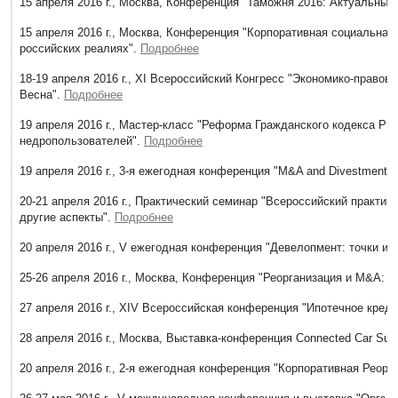
15 апреля 2016 г., Москва, Конференция "Таможня 2016: Актуальны
15 апреля 2016 г., Москва, Конференция "Корпоративная социальна
российских реалиях".
Подробнее
18-19 апреля 2016 г., XI Всероссийский Конгресс "Экономико-право
Весна".
Подробнее
19 апреля 2016 г., Мастер-класс "Реформа Гражданского кодекса РФ 
недропользователей".
Подробнее
19 апреля 2016 г., 3-я ежегодная конференция "M&A and Divestments
20-21 апреля 2016 г., Практический семинар "Всероссийский практи
другие аспекты".
Подробнее
20 апреля 2016 г., V ежегодная конференция "Девелопмент: точки из
25-26 апреля 2016 г., Москва, Конференция "Реорганизация и M&A: 
27 апреля 2016 г., XIV Всероссийская конференция "Ипотечное кред
28 апреля 2016 г., Москва, Выставка-конференция Connected Car Su
20 апреля 2016 г., 2-я ежегодная конференция "Корпоративная Реорг