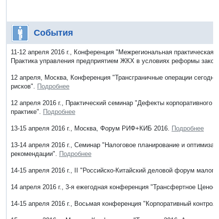
События
11-12 апреля 2016 г., Конференция "Межрегиональная практическая 
Практика управления предприятием ЖКХ в условиях реформы закон
12 апреля, Москва, Конференция "Трансграничные операции сегодня
рисков".
Подробнее
12 апреля 2016 г., Практический семинар "Дефекты корпоративного 
практике".
Подробнее
13-15 апреля 2016 г., Москва, Форум РИФ+КИБ 2016.
Подробнее
13-14 апреля 2016 г., Семинар "Налоговое планирование и оптимизац
рекомендации".
Подробнее
14-15 апреля 2016 г., II "Российско-Китайский деловой форум малого
14 апреля 2016 г., 3-я ежегодная конференция "Трансфертное Ценоо
14-15 апреля 2016 г., Восьмая конференция "Корпоративный контрол