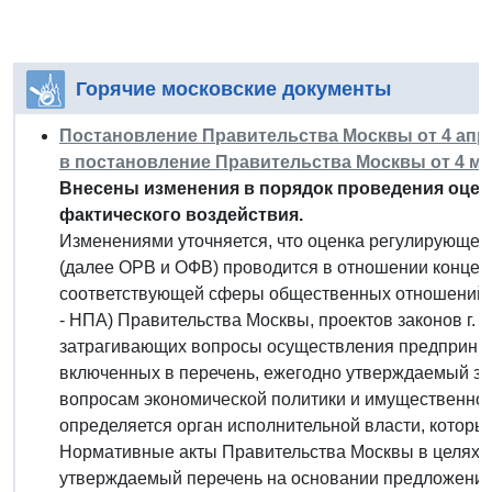
Горячие московские документы
Постановление Правительства Москвы от 4 апрел
в постановление Правительства Москвы от 4 мар
Внесены изменения в порядок проведения оцен
фактического воздействия.
Изменениями уточняется, что оценка регулирующего
(далее ОРВ и ОФВ) проводится в отношении концеп
соответствующей сферы общественных отношений, 
- НПА) Правительства Москвы, проектов законов г.
затрагивающих вопросы осуществления предприним
включенных в перечень, ежегодно утверждаемый з
вопросам экономической политики и имущественно-
определяется орган исполнительной власти, котор
Нормативные акты Правительства Москвы в целях 
утверждаемый перечень на основании предложений 