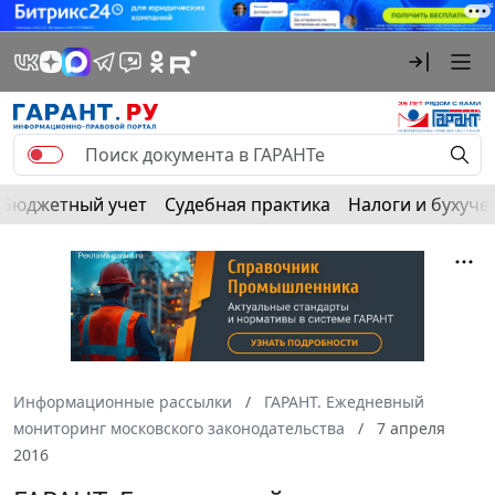
Бюджетный учет
Судебная практика
Налоги и бухуче
Информационные рассылки
ГАРАНТ. Ежедневный
мониторинг московского законодательства
7 апреля
2016