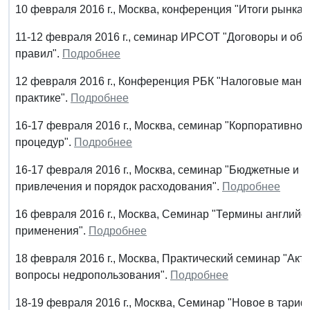
10 февраля 2016 г., Москва, конференция "Итоги рынка
11-12 февраля 2016 г., семинар ИРСОТ "Договоры и об
правил".
Подробнее
12 февраля 2016 г., Конференция РБК "Налоговые манев
практике".
Подробнее
16-17 февраля 2016 г., Москва, семинар "Корпоративное
процедур".
Подробнее
16-17 февраля 2016 г., Москва, семинар "Бюджетные и
привлечения и порядок расходования".
Подробнее
16 февраля 2016 г., Москва, Семинар "Термины английск
применения".
Подробнее
18 февраля 2016 г.
, Москва, Практический семинар "Акт
вопросы недропользования".
Подробнее
18-19 февраля 2016 г., Москва, Семинар "Новое в тари