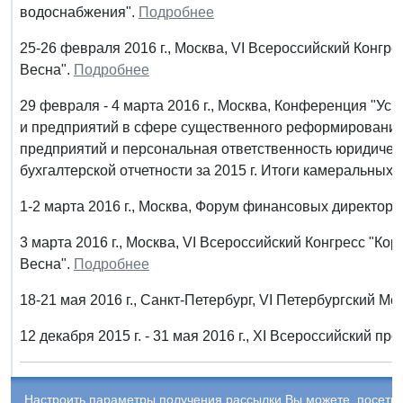
водоснабжения".
Подробнее
25-26 февраля 2016 г., Москва, VI Всероссийский Конг
Весна".
Подробнее
29 февраля - 4 марта 2016 г., Москва, Конференция "Ус
и предприятий в сфере существенного реформирования 
предприятий и персональная ответственность юридичес
бухгалтерской отчетности за 2015 г. Итоги камеральны
1-2 марта 2016 г., Москва, Форум финансовых директоро
3 марта 2016 г., Москва, VI Всероссийский Конгресс "К
Весна".
Подробнее
18-21 мая 2016 г., Санкт-Петербург, VI Петербургский
12 декабря 2015 г. - 31 мая 2016 г., XI Всероссийский 
Настроить параметры получения рассылки Вы можете, посети