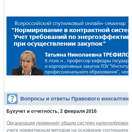
Вопросы и ответы Правового консалтинг
Бухучет и отчетность,
2 февраля 2016
Организация применяет общую систему налогообложения
учете нормативным методом на основании соотношения