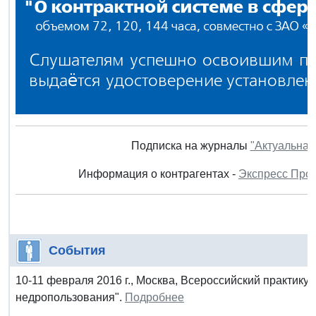
Подписка на журналы
"Актуальная
Информация о контрагентах -
Экспресс Про
События
10-11 февраля 2016 г., Москва, Всероссийский практи
недропользования".
Подробнее