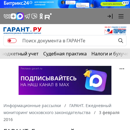
Бюджетный учет
Судебная практика
Налоги и бухуче
Информационные рассылки
ГАРАНТ. Ежедневный
мониторинг московского законодательства
3 февраля
2016