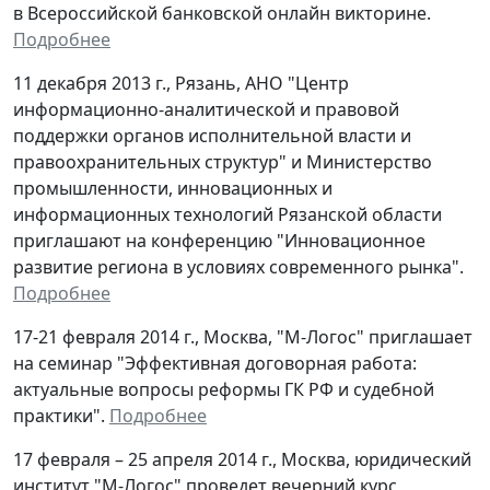
в Всероссийской банковской онлайн викторине.
Подробнее
11 декабря 2013 г., Рязань, АНО "Центр
информационно-аналитической и правовой
поддержки органов исполнительной власти и
правоохранительных структур" и Министерство
промышленности, инновационных и
информационных технологий Рязанской области
приглашают на конференцию "Инновационное
развитие региона в условиях современного рынка".
Подробнее
17-21 февраля 2014 г., Москва, "М-Логос" приглашает
на семинар "Эффективная договорная работа:
актуальные вопросы реформы ГК РФ и судебной
практики".
Подробнее
17 февраля – 25 апреля 2014 г.
, Москва,
юридический
институт "М-Логос" проведет вечерний курс