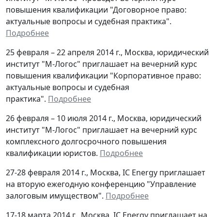
повышения квалификации "Договорное право:
актуальные вопросы и судебная практика".
Подробнее
25 февраля – 22 апреля 2014 г., Москва, юридический
институт "М-Логос" приглашает на вечерний курс
повышения квалификации "Корпоративное право:
актуальные вопросы и судебная
практика".
Подробнее
26 февраля – 10 июля 2014 г.
, Москва, юридический
институт "М-Логос" приглашает на вечерний курс
комплексного долгосрочного повышения
квалификации юристов.
Подробнее
27-28 февраля 2014 г., Москва, IC Energy приглашает
на вторую ежегодную конференцию "Управление
залоговым имуществом".
Подробнее
17-18 марта 2014 г., Москва, IC Energy приглашает на