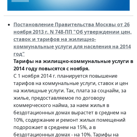
Постановление Правительства Москвы от 26
ноября 2013 г. N 748-ПП "Об утверждении цен,
ставок и тарифов на жилищно-
коммунальные услуги для населения на 2014
год"
Тарифы на жилищно-коммунальные услуги в
2014 году повысятся с ноября.
С 1 ноября 2014 г. планируется повышение
тарифов на коммунальные услуги, ставок и цен
на жилищные услуги. Так, плата за соцнайм, за
жилье, предоставляемое по договору
коммерческого найма, за наем жилья в
бездотационных домах вырастет в среднем на
10%, содержание и ремонт жилых помещений
подорожает в среднем на 15%, а в
бездотационных домах - на 10%. Тарифы на