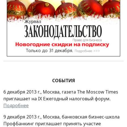
СОБЫТИЯ
6 декабря 2013 г., Москва, газета The Moscow Times
приглашает на IX Ежегодный налоговый форум.
Подробнее
9 декабря 2013 г., Москва, банковская бизнес-школа
ПрофБанкинг приглашает принять участие