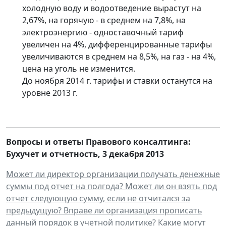
холодную воду и водоотведение вырастут на
2,67%, на горячую - в среднем на 7,8%, на
электроэнергию - одноставочный тариф
увеличен на 4%, дифференцированные тарифы
увеличиваются в среднем на 8,5%, на газ - на 4%,
цена на уголь не изменится.
До ноября 2014 г. тарифы и ставки останутся на
уровне 2013 г.
Вопросы и ответы Правового консалтинга:
Бухучет и отчетность
, 3
декабря
2013
Может ли директор организации получать денежные
суммы под отчет на полгода? Может ли он взять под
отчет следующую сумму, если не отчитался за
предыдущую? Вправе ли организация прописать
данный порядок в учетной политике? Какие могут