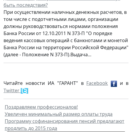
быть последствия?
При осуществлении наличных денежных расчетов, в
том числе с подотчетными лицами, организации
должны руководствоваться нормами положения
Банка России от 12.10.2011 N 373-П "О порядке
ведения кассовых операций с банкнотами и монетой
Банка России на территории Российской Федерации"
(далее - Положение N 373-П).Выдача...
Читайте новости ИА "ГАРАНТ" в
Facebook
и в
Twitter
Поздравляем профессионалов!
Увеличен минимальный размер оплаты труда
Программу софинансирования пенсий предлагают
продлить до 2015 года