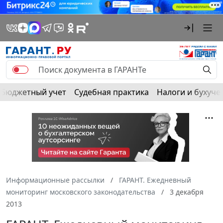
Бюджетный учет
Судебная практика
Налоги и бухуче
Информационные рассылки
ГАРАНТ. Ежедневный
мониторинг московского законодательства
3 декабря
2013