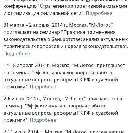
конференцию "Стратегии корпоративной экспансии
и оптимизация филиальной сети".
Подробнее
31 марта – 2 апреля 2014 г., Москва, "М-Логос"
приглашает на семинар "Практика применения
законодательства о банкротстве: анализ актуальных
практических вопросов и новелл законодательства".
Подробнее
14-18 апреля 2014 г., Москва, "М-Логос" приглашает
на семинар "Эффективная договорная работа:
актуальные вопросы реформы ГК РФ и судебной
практики".
Подробнее
2-6 июня 2014 г., Москва, "М-Логос" приглашает на
семинар "Эффективная договорная работа:
актуальные вопросы реформы ГК РФ и судебной
практики".
Подробнее
7-11 июля 2014 г., Москва, "М-Логос" приглашает на