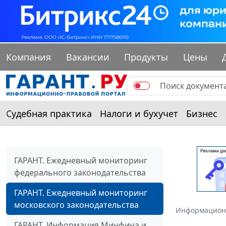
Компания
Вакансии
Продукты
Цены
Судебная практика
Налоги и бухучет
Бизнес
ГАРАНТ. Ежедневный мониторинг
федерального законодательства
ГАРАНТ. Ежедневный мониторинг
московского законодательства
Информацион
ГАРАНТ. Информация Минфина и