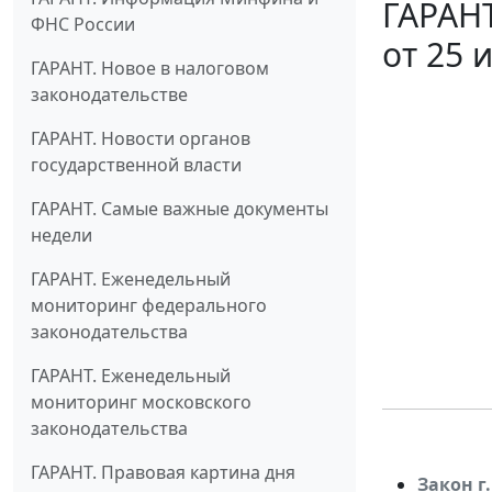
ГАРАНТ
ФНС России
от 25 
ГАРАНТ. Новое в налоговом
законодательстве
ГАРАНТ. Новости органов
государственной власти
ГАРАНТ. Самые важные документы
недели
ГАРАНТ. Еженедельный
мониторинг федерального
законодательства
ГАРАНТ. Еженедельный
мониторинг московского
законодательства
ГАРАНТ. Правовая картина дня
Закон г