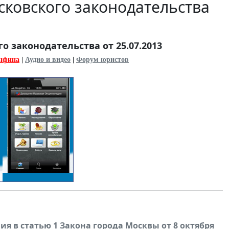
ковского законодательства
 законодательства от 25.07.2013
нфина
|
Аудио и видео
|
Форум юристов
ния в статью 1 Закона города Москвы от 8 октября