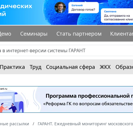
Демо
Семинары
Стать партнером
Клиента
Практика
Труд
Социальная сфера
ЖКХ
Образ
ные рассылки
ГАРАНТ. Ежедневный мониторинг московского