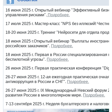
16 июня 2025 г. Открытый вебинар "Эффективный бизнес
управления рисками".
Подробнее.
17 июля 2025 г. Мастер-класс "NPS без иллюзий! Честны
18-20 июня 2025 г. Тренинг "Нейросети для отдела прода
18 июня 2025 г.Открытый вебинар "Выплаты иностранны
российских заказчиков".
Подробнее.
18 июня 2025 г. Первая в России специализированная 
беспилотной угрозы".
Подробнее.
26 июня 2025 г. Первая практическая конференция "Digi
26-27 июня 2025 г. 12-ая ежегодная практическая очная
антикоррупция в России и СНГ".
Подробнее.
26-27 июня 2025 г. IX Международный Невский форум 2
развития России в многополярном мире.
Подробнее.
7-13 сентября 2025 г. Неделя бухгалтерского и налоговог