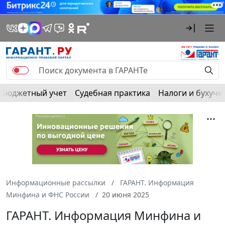
Бюджетный учет
Судебная практика
Налоги и бухуче
Информационные рассылки
ГАРАНТ. Информация
Минфина и ФНС России
20 июня 2025
ГАРАНТ. Информация Минфина и