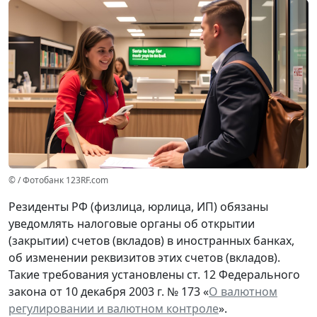
© / Фотобанк 123RF.com
Резиденты РФ (физлица, юрлица, ИП) обязаны
уведомлять налоговые органы об открытии
(закрытии) счетов (вкладов) в иностранных банках,
об изменении реквизитов этих счетов (вкладов).
Такие требования установлены ст. 12 Федерального
закона от 10 декабря 2003 г. № 173 «
О валютном
регулировании и валютном контроле
».