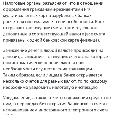
Налоговые органы разъясняют, что в отношении
оформления гражданами-резидентами РФ
мультивалютных карт в зарубежных банках
расчетная система имеет свои особенности. Банк
открывает как текущие счета, так и отдельные
депозитные в соответствующей валюте (все счета
привязаны к одной банковской карте физлица).
Зачисление денег в любой валюте происходит на
депозит, а списание – с текущих счетов, на которые
они автоматически перечисляются при
необходимости осуществления транзакции.
Таким образом, если лицам в банке открывается
несколько счетов для разных валют, то по каждому
необходимо уведомить налоговую инспекцию.
Уведомление, а также отчеты о движении средств по
ним, о переводах без открытия банковского счета с
использованием иностранного электронного счета