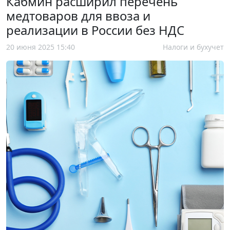
Кабмин расширил перечень
медтоваров для ввоза и
реализации в России без НДС
20 июня 2025 15:40
Налоги и бухучет