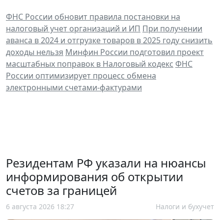
ФНС России обновит правила постановки на
налоговый учет организаций и ИП
При получении
аванса в 2024 и отгрузке товаров в 2025 году снизить
доходы нельзя
Минфин России подготовил проект
масштабных поправок в Налоговый кодекс
ФНС
России оптимизирует процесс обмена
электронными счетами-фактурами
Резидентам РФ указали на нюансы
информирования об открытии
счетов за границей
6 августа 2026 18:27
Налоги и бухучет