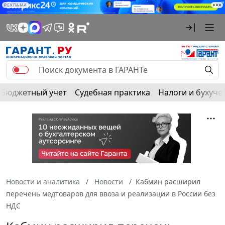
РЕКЛАМА
Бюджетный учет
Судебная практика
Налоги и бухуче
Новости и аналитика
Новости
Кабмин расширил
перечень медтоваров для ввоза и реализации в России без
НДС