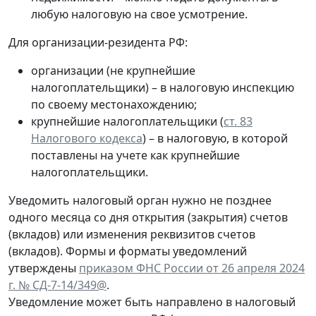
любую налоговую на свое усмотрение.
Для организации-резидента РФ:
организации (не крупнейшие
налогоплательщики) – в налоговую инспекцию
по своему местонахождению;
крупнейшие налогоплательщики (
ст. 83
Налогового кодекса
) – в налоговую, в которой
поставлены на учете как крупнейшие
налогоплательщики.
Уведомить налоговый орган нужно не позднее
одного месяца со дня открытия (закрытия) счетов
(вкладов) или изменения реквизитов счетов
(вкладов). Формы и форматы уведомлений
утверждены
приказом ФНС России от 26 апреля 2024
г. № СД-7-14/349@
.
Уведомление может быть направлено в налоговый