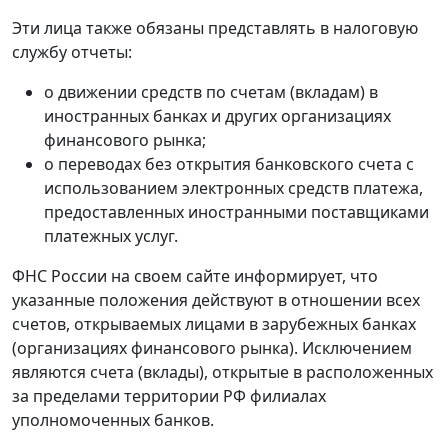
Эти лица также обязаны представлять в налоговую
службу отчеты:
о движении средств по счетам (вкладам) в
иностранных банках и других организациях
финансового рынка;
о переводах без открытия банковского счета с
использованием электронных средств платежа,
предоставленных иностранными поставщиками
платежных услуг.
ФНС России на своем сайте информирует, что
указанные положения действуют в отношении всех
счетов, открываемых лицами в зарубежных банках
(организациях финансового рынка). Исключением
являются счета (вклады), открытые в расположенных
за пределами территории РФ филиалах
уполномоченных банков.