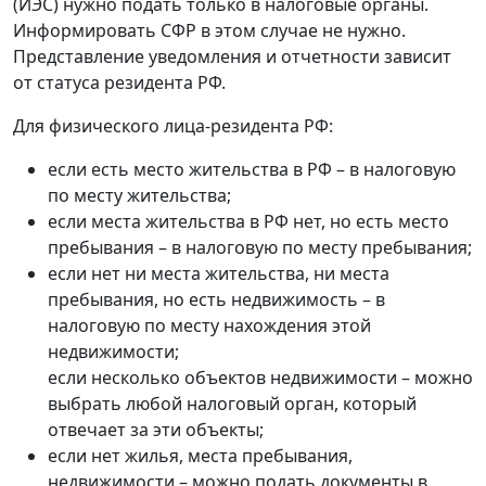
(ИЭС) нужно подать только в налоговые органы.
Информировать СФР в этом случае не нужно.
Представление уведомления и отчетности зависит
от статуса резидента РФ.
Для физического лица-резидента РФ:
если есть место жительства в РФ – в налоговую
по месту жительства;
если места жительства в РФ нет, но есть место
пребывания – в налоговую по месту пребывания;
если нет ни места жительства, ни места
пребывания, но есть недвижимость – в
налоговую по месту нахождения этой
недвижимости;
если несколько объектов недвижимости – можно
выбрать любой налоговый орган, который
отвечает за эти объекты;
если нет жилья, места пребывания,
недвижимости – можно подать документы в