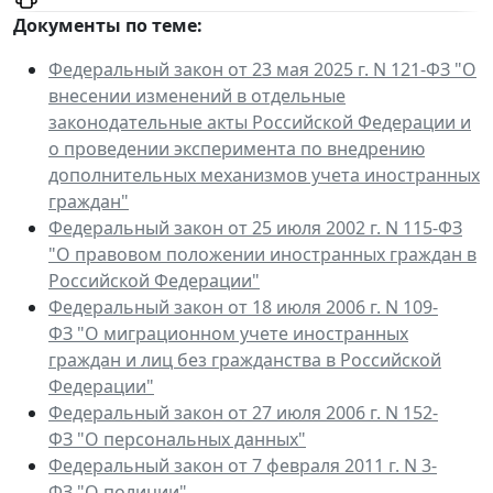
Документы по теме:
Федеральный закон от 23 мая 2025 г. N 121-ФЗ "О
внесении изменений в отдельные
законодательные акты Российской Федерации и
о проведении эксперимента по внедрению
дополнительных механизмов учета иностранных
граждан"
Федеральный закон от 25 июля 2002 г. N 115-ФЗ
"О правовом положении иностранных граждан в
Российской Федерации"
Федеральный закон от 18 июля 2006 г. N 109-
ФЗ "О миграционном учете иностранных
граждан и лиц без гражданства в Российской
Федерации"
Федеральный закон от 27 июля 2006 г. N 152-
ФЗ "О персональных данных"
Федеральный закон от 7 февраля 2011 г. N 3-
ФЗ "О полиции"