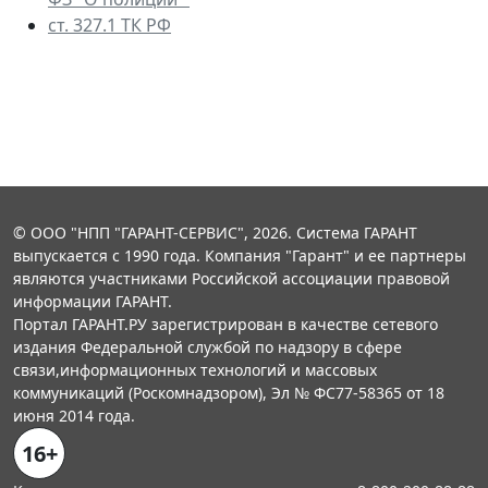
ст. 327.1 ТК РФ
© ООО "НПП "ГАРАНТ-СЕРВИС", 2026. Система ГАРАНТ
выпускается с 1990 года. Компания "Гарант" и ее партнеры
являются участниками Российской ассоциации правовой
информации ГАРАНТ.
Портал ГАРАНТ.РУ зарегистрирован в качестве сетевого
издания Федеральной службой по надзору в сфере
связи,информационных технологий и массовых
коммуникаций (Роскомнадзором), Эл № ФС77-58365 от 18
июня 2014 года.
16+