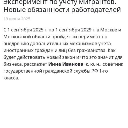
Эксперимент по учету мигрантов.
Новые обязанности работодателей
19 июня 2025
С 1 сентября 2025 г. по 1 сентября 2029 г. в Москве и
Московской области пройдет эксперимент по
внедрению дополнительных механизмов учета
иностранных граждан и лиц без гражданства. Как
будет действовать новый закон и что это значит для
бизнеса, расскажет
Инна Иванова
, к. ю. н., советник
государственной гражданской службы РФ 1-го
класса.