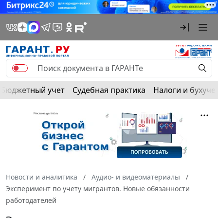
Бюджетный учет
Судебная практика
Налоги и бухуче
Новости и аналитика
Аудио- и видеоматериалы
Эксперимент по учету мигрантов. Новые обязанности
работодателей