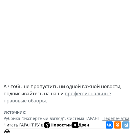
А чтобы не пропустить ни одной важной новости,
подписывайтесь на наши
профессиональные
правовые обзоры
.
Источник:
Рубрика "Экспертный взгляд". Система ГАРАНТ
Перепечатка
Читать ГАРАНТ.РУ в
Новости
и
Дзен