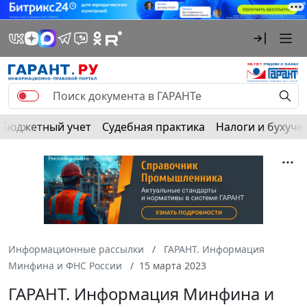
Бюджетный учет
Судебная практика
Налоги и бухуче
Информационные рассылки
ГАРАНТ. Информация
Минфина и ФНС России
15 марта 2023
ГАРАНТ. Информация Минфина и