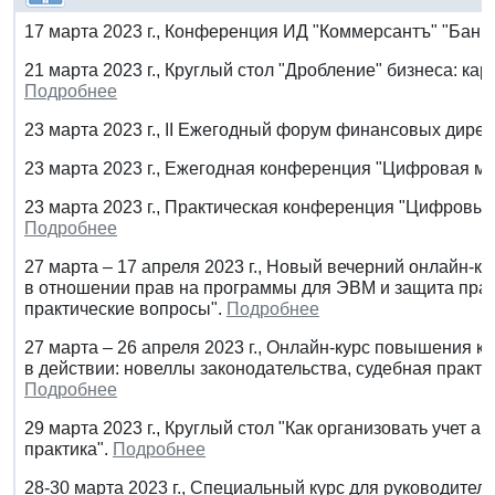
17 марта 2023 г., Конференция ИД "Коммерсантъ" "Банк
21 марта 2023 г., Круглый стол "Дробление" бизнеса: ка
Подробнее
23 марта 2023 г., II Ежегодный форум финансовых дире
23 марта 2023 г., Ежегодная конференция "Цифровая ме
23 марта 2023 г., Практическая конференция "Цифровы
Подробнее
27 марта – 17 апреля 2023 г., Новый вечерний онлайн-
в отношении прав на программы для ЭВМ и защита прав
практические вопросы".
Подробнее
27 марта – 26 апреля 2023 г., Онлайн-курс повышения
в действии: новеллы законодательства, судебная практ
Подробнее
29 марта 2023 г., Круглый стол "Как организовать учет 
практика".
Подробнее
28-30 марта 2023 г., Специальный курс для руководител