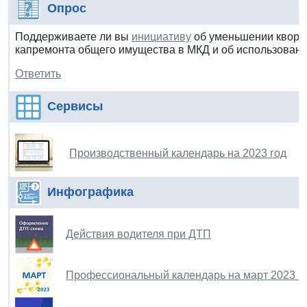
Опрос
Поддерживаете ли вы
инициативу
об уменьшении квору
капремонта общего имущества в МКД и об использован
Ответить
Сервисы
Производственный календарь на 2023 год
Инфографика
Действия водителя при ДТП
Профессиональный календарь на март 2023 г