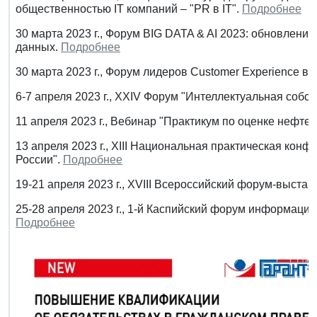
общественностью IT компаний – "PR в IT".
Подробнее
30 марта 2023 г., Форум BIG DATA & AI 2023: обновлени
данных.
Подробнее
30 марта 2023 г., Форум лидеров Customer Experience в 
6-7 апреля 2023 г., XXIV Форум "Интеллектуальная собс
11 апреля 2023 г., Вебинар "Практикум по оценке нефте
13 апреля 2023 г., XIII Национальная практическая конф
России".
Подробнее
19-21 апреля 2023 г., XVIII Всероссийский форум-выста
25-28 апреля 2023 г., 1-й Каспийский форум информац
Подробнее