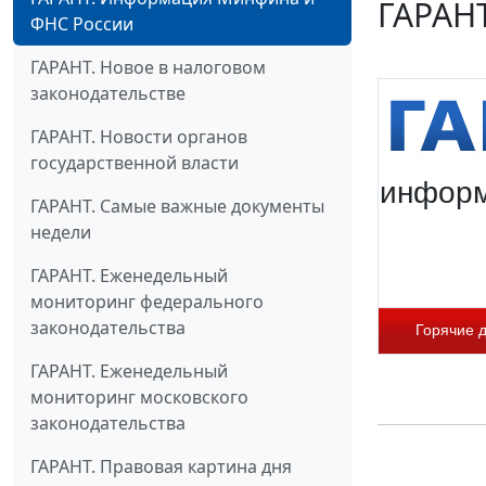
ГАРАН
ФНС России
ГАРАНТ. Новое в налоговом
законодательстве
ГАРАНТ. Новости органов
государственной власти
информ
ГАРАНТ. Самые важные документы
недели
ГАРАНТ. Еженедельный
мониторинг федерального
законодательства
Горячие 
ГАРАНТ. Еженедельный
мониторинг московского
законодательства
ГАРАНТ. Правовая картина дня