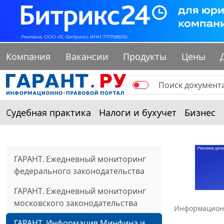
Компания
Вакансии
Продукты
Цены
Судебная практика
Налоги и бухучет
Бизнес
ГАРАНТ. Ежедневный мониторинг
федерального законодательства
ГАРАНТ. Ежедневный мониторинг
московского законодательства
Информацион
ГАРАНТ. Информация Минфина и