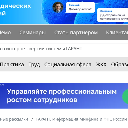
Демо
Семинары
Стать партнером
Клиента
Практика
Труд
Социальная сфера
ЖКХ
Образ
ные рассылки
ГАРАНТ. Информация Минфина и ФНС России