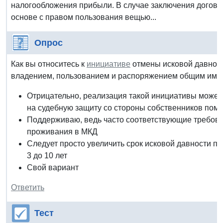
налогообложения прибыли. В случае заключения догово
основе с правом пользования вещью...
Опрос
Как вы относитесь к
инициативе
отмены исковой давност
владением, пользованием и распоряжением общим иму
Отрицательно, реализация такой инициативы может
на судебную защиту со стороны собственников пом
Поддерживаю, ведь часто соответствующие требова
проживания в МКД
Следует просто увеличить срок исковой давности п
3 до 10 лет
Свой вариант
Ответить
Тест