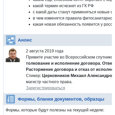
какой термин исчезнет из ГК РФ
с какой даты станут применяться новые 
в чем изменятся правила фитосанитарног
какая новая обязанность появится у росс
Анонс
2 августа 2019 года
Примите участие во Всероссийском спутник
толкование и исполнение договора. Ответ
Расторжение договора и отказ от исполне
Спикер:
Церковников Михаил Александров
магистр частного права.
Зарегистрироваться
Формы, бланки документов, образцы
Формы, которые будут полезны на текущей неделе: