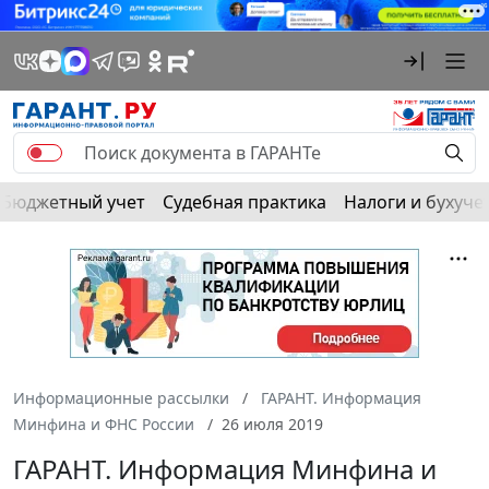
Бюджетный учет
Судебная практика
Налоги и бухуче
Информационные рассылки
ГАРАНТ. Информация
Минфина и ФНС России
26 июля 2019
ГАРАНТ. Информация Минфина и