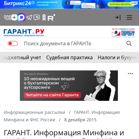
Бюджетный учет
Судебная практика
Налоги и бухуче
Информационные рассылки
ГАРАНТ. Информация
Минфина и ФНС России
8 декабря 2015
ГАРАНТ. Информация Минфина и