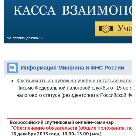
Информация Минфина и ФНС России
Как выехать за рубеж на учебу и остаться нал
Письмо Федеральной налоговой службы от 15 октяб
налогового статуса (резидентства) в Российской Фе