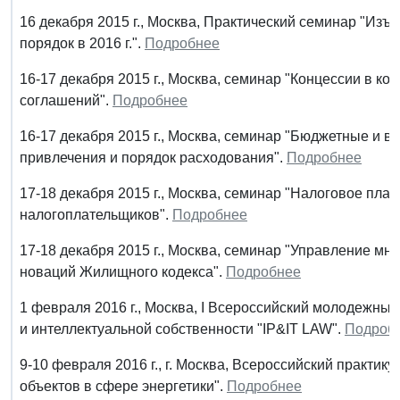
16 декабря 2015 г., Москва, Практический семинар "Изъ
порядок в 2016 г.".
Подробнее
16-17 декабря 2015 г., Москва, семинар "Концессии в к
соглашений".
Подробнее
16-17 декабря 2015 г., Москва, семинар "Бюджетные и 
привлечения и порядок расходования".
Подробнее
17-18 декабря 2015 г., Москва, семинар "Налоговое пла
налогоплательщиков".
Подробнее
17-18 декабря 2015 г., Москва, семинар "Управление м
новаций Жилищного кодекса".
Подробнее
1 февраля 2016 г., Москва, I Всероссийский молодежны
и интеллектуальной собственности "IP&IT LAW".
Подроб
9-10 февраля 2016 г., г. Москва, Всероссийский практ
объектов в сфере энергетики".
Подробнее