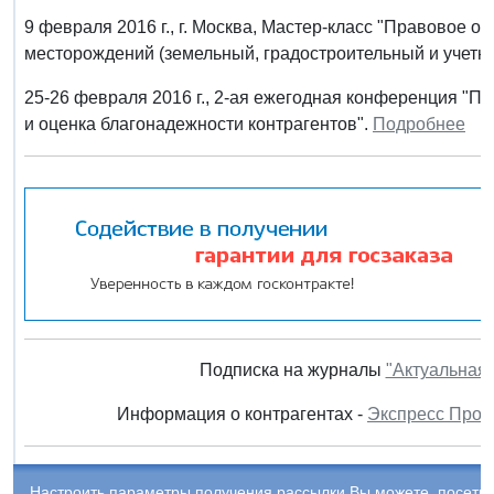
9 февраля 2016 г., г. Москва, Мастер-класс "Правовое 
месторождений (земельный, градостроительный и учетн
25-26 февраля 2016 г., 2-ая ежегодная конференция "
и оценка благонадежности контрагентов".
Подробнее
Подписка на журналы
"Актуальная 
Информация о контрагентах -
Экспресс Пров
Настроить параметры получения рассылки Вы можете, посети