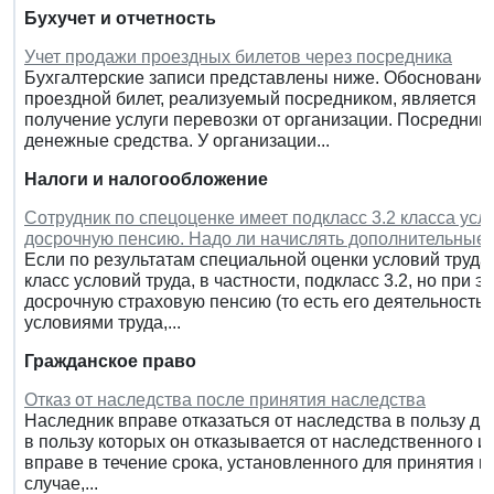
Бухучет и отчетность
Учет продажи проездных билетов через посредника
Бухгалтерские записи представлены ниже. Обоснование
проездной билет, реализуемый посредником, является 
получение услуги перевозки от организации. Посредник
денежные средства. У организации...
Налоги и налогообложение
Сотрудник по спецоценке имеет подкласс 3.2 класса усл
досрочную пенсию. Надо ли начислять дополнительные
Если по результатам специальной оценки условий труда
класс условий труда, в частности, подкласс 3.2, но при 
досрочную страховую пенсию (то есть его деятельность
условиями труда,...
Гражданское право
Отказ от наследства после принятия наследства
Наследник вправе отказаться от наследства в пользу друг
в пользу которых он отказывается от наследственного и
вправе в течение срока, установленного для принятия нас
случае,...