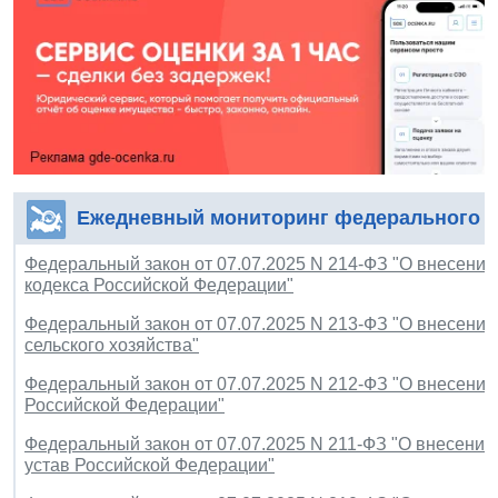
Ежедневный мониторинг федерального з
Федеральный закон от 07.07.2025 N 214-ФЗ "О внесении
кодекса Российской Федерации"
Федеральный закон от 07.07.2025 N 213-ФЗ "О внесении
сельского хозяйства"
Федеральный закон от 07.07.2025 N 212-ФЗ "О внесении
Российской Федерации"
Федеральный закон от 07.07.2025 N 211-ФЗ "О внесении
устав Российской Федерации"