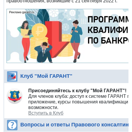
правоотношения, возникшие с 21 сентября 2022 г.
Клуб "Мой ГАРАНТ"
Присоединяйтесь к клубу "Мой ГАРАНТ"!
Для членов клуба: доступ к системе ГАРАНТ п
приложение, курсы повышения квалификации 
возможности.
Вступить в Клуб
Вопросы и ответы Правового консалтинг