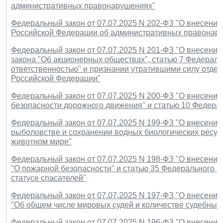
административных правонарушениях"
Федеральный закон от 07.07.2025 N 202-ФЗ "О внесении 
Российской Федерации об административных правонар
Федеральный закон от 07.07.2025 N 201-ФЗ "О внесении
закона "Об акционерных обществах", статью 7 Федераль
ответственностью" и признании утратившими силу отде
Российской Федерации"
Федеральный закон от 07.07.2025 N 200-ФЗ "О внесени
безопасности дорожного движения" и статью 10 Федера
Федеральный закон от 07.07.2025 N 199-ФЗ "О внесени
рыболовстве и сохранении водных биологических ресурс
животном мире"
Федеральный закон от 07.07.2025 N 198-ФЗ "О внесении
"О пожарной безопасности" и статью 35 Федерального з
статусе спасателей"
Федеральный закон от 07.07.2025 N 197-ФЗ "О внесении
"Об общем числе мировых судей и количестве судебных 
Федеральный закон от 07.07.2025 N 196-ФЗ "О внесении 