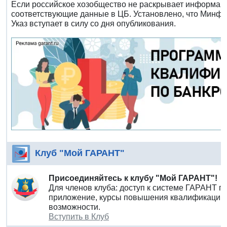
Если российское хозобщество не раскрывает информацию
соответствующие данные в ЦБ. Установлено, что Минфин
Указ вступает в силу со дня опубликования.
Клуб "Мой ГАРАНТ"
Присоединяйтесь к клубу "Мой ГАРАНТ"!
Для членов клуба: доступ к системе ГАРАНТ п
приложение, курсы повышения квалификации 
возможности.
Вступить в Клуб