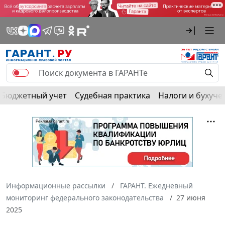
Бюджетный учет
Судебная практика
Налоги и бухуче
Информационные рассылки
ГАРАНТ. Ежедневный
мониторинг федерального законодательства
27 июня
2025