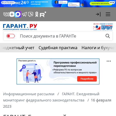
РЕКЛАМА
Бюджетный учет
Судебная практика
Налоги и бухуче
Информационные рассылки
ГАРАНТ. Ежедневный
мониторинг федерального законодательства
16 февраля
2023