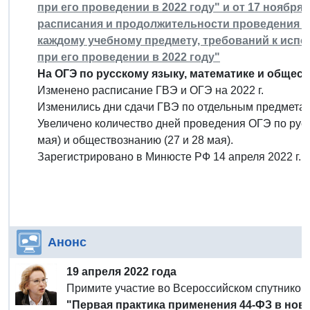
при его проведении в 2022 году" и от 17 ноября 
расписания и продолжительности проведения о
каждому учебному предмету, требований к испо
при его проведении в 2022 году"
На ОГЭ по русскому языку, математике и обществ
Изменено расписание ГВЭ и ОГЭ на 2022 г.
Изменились дни сдачи ГВЭ по отдельным предметам
Увеличено количество дней проведения ОГЭ по русск
мая) и обществознанию (27 и 28 мая).
Зарегистрировано в Минюсте РФ 14 апреля 2022 г.
Анонс
19 апреля 2022 года
Примите участие во Всероссийском спутнико
"Первая практика применения 44-ФЗ в нов