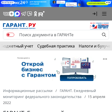
РЕКЛАМА
Бюджетный учет
Судебная практика
Налоги и бухуче
Информационные рассылки
ГАРАНТ. Ежедневный
мониторинг федерального законодательства
15 апреля
2022