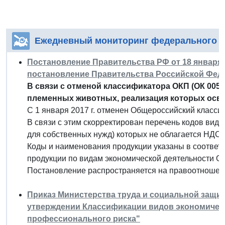
Ежедневный мониторинг федерального з
Постановление Правительства РФ от 18 января 2
постановление Правительства Российской Федера
В связи с отменой классификатора ОКП (ОК 005-
племенных животных, реализация которых осво
С 1 января 2017 г. отменен Общероссийский класси
В связи с этим скорректирован перечень кодов вид
для собственных нужд) которых не облагается НДС.
Коды и наименования продукции указаны в соответ
продукции по видам экономической деятельности ОК
Постановление распространяется на правоотношения
Приказ Министерства труда и социальной защиты
утверждении Классификации видов экономическ
профессионального риска"