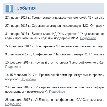
События
27 января 2017 г., Третья встреча дискуссионного клуба "Битва за 
27 января 2017 г., Седьмая ежегодная конференция "МСФО: практик
31 января 2017 г., Бизнес-бранч ИД "Коммерсантъ" "Код безопасности
года и прогнозы на 2017 год" при поддержке BISA.
Подробнее
2-3 февраля 2017 г., Конференция "Правовые и налоговые последств
9 февраля 2017 г., Конференция "Налоговые маневры 2017: новое в 
10 февраля 2017 г., Круглый стол из цикла "Налогообложение в банк
Подробнее
14-15 февраля 2017 г., Практический семинар "Актуальные проблем
вопросы".
Подробнее
28 февраля 2016 г., IV национальная научно-практическая конференц
перспективы и возможности".
Подробнее
28 февраля 2017 г., VI Ежегодная конференция ICA "Системы компл
Подробнее