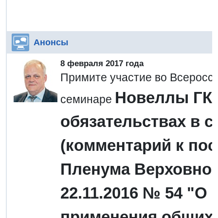
Анонсы
8 февраля 2017 года
Примите участие во Всеросс
Новеллы ГК 
семинаре
обязательствах в с
(комментарий к по
Пленума Верховног
22.11.2016 № 54 "О
применения общих