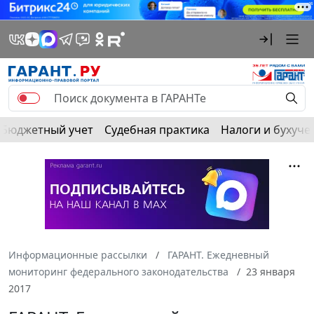
Бюджетный учет
Судебная практика
Налоги и бухуче
Информационные рассылки
ГАРАНТ. Ежедневный
мониторинг федерального законодательства
23 января
2017