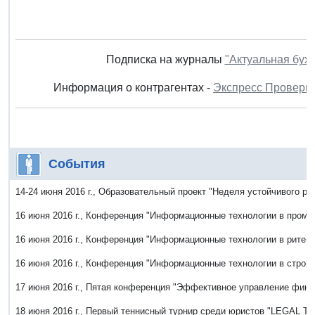
Подписка на журналы
"Актуальная бух
Информация о контрагентах -
Экспресс Проверк
События
14-24 июня 2016 г., Образовательный проект "Неделя устойчивого ра
16 июня 2016 г., Конференция "Информационные технологии в пром
16 июня 2016 г., Конференция "Информационные технологии в ритей
16 июня 2016 г., Конференция "Информационные технологии в строи
17 июня 2016 г., Пятая конференция "Эффективное управление фина
18 июня 2016 г., Первый теннисный турнир среди юристов "LEGAL 