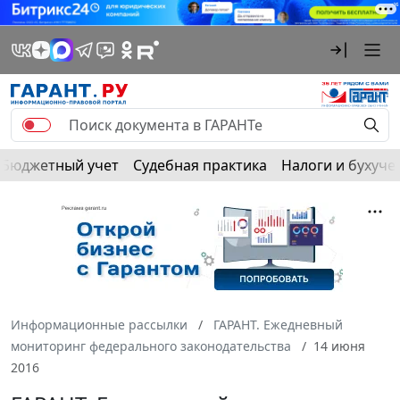
Бюджетный учет
Судебная практика
Налоги и бухуче
Информационные рассылки
ГАРАНТ. Ежедневный
мониторинг федерального законодательства
14 июня
2016