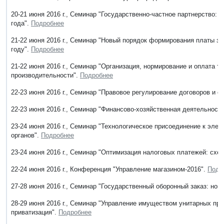
20-21 июня 2016 г., Семинар "Государственно-частное партнерство: 
года".
Подробнее
21-22 июня 2016 г., Семинар "Новый порядок формирования платы за
году".
Подробнее
21-22 июня 2016 г., Семинар "Организация, нормирование и оплата 
производительности".
Подробнее
22-23 июня 2016 г., Семинар "Правовое регулирование договоров и с
22-23 июня 2016 г., Семинар "Финансово-хозяйственная деятельност
23-24 июня 2016 г., Семинар "Технологическое присоединение к эле
органов".
Подробнее
23-24 июня 2016 г., Семинар "Оптимизация налоговых платежей: схе
22-24 июня 2016 г., Конференция "Управление магазином-2016".
Подр
27-28 июня 2016 г., Семинар "Государственный оборонный заказ: нов
28-29 июня 2016 г., Семинар "Управление имуществом унитарных пре
приватизация".
Подробнее