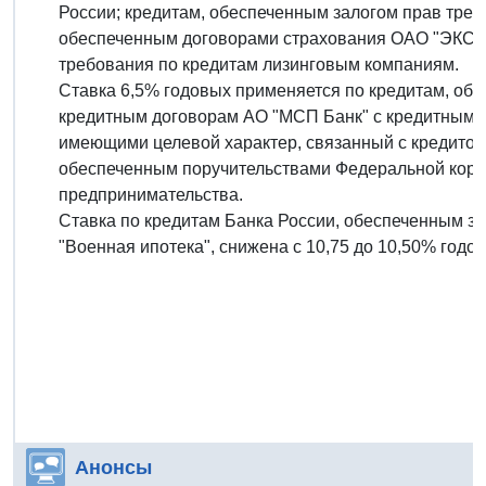
России; кредитам, обеспеченным залогом прав тре
обеспеченным договорами страхования ОАО "ЭКСАР
требования по кредитам лизинговым компаниям.
Ставка 6,5% годовых применяется по кредитам, об
кредитным договорам АО "МСП Банк" с кредитными
имеющими целевой характер, связанный с кредитова
обеспеченным поручительствами Федеральной корпо
предпринимательства.
Ставка по кредитам Банка России, обеспеченным 
"Военная ипотека", снижена с 10,75 до 10,50% годо
Анонсы