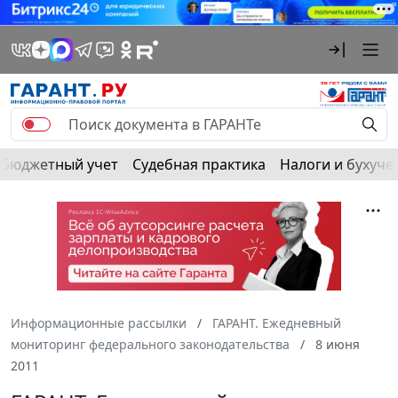
Бюджетный учет
Судебная практика
Налоги и бухуче
Информационные рассылки
ГАРАНТ. Ежедневный
мониторинг федерального законодательства
8 июня
2011