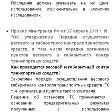
Последняя должна указывать на их целев
использование исключительно в клиническ
исследованиях.
Приказ Минтранса РФ от 27 апреля 2011 г. N 1
"Об утверждении Порядка осуществлен
весового и габаритного контроля транспортн
средств, в том числе порядка организац
пунктов весового и габаритного контро
транспортных средств"
Как проводится весовой и габаритный контро
транспортных средств?
Закреплен порядок осуществления весового
габаритного контроля транспортных средств (ТС),
т. ч. организации пунктов такого контроля.
Решение об остановке ТС принимается 
основании предварительных результато
полученных с использование