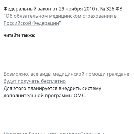
Федеральный закон от 29 ноября 2010 г. № 326-ФЗ
"
Об обязательном медицинском страховании в
Российской Федерации
"
Читайте также:
Возможно, все виды медицинской помощи граждане
будут получать бесплатно
Для этого планируется внедрить систему
дополнительной программы ОМС.