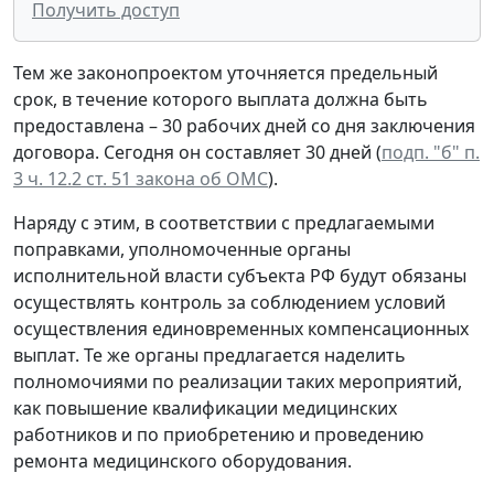
Получить доступ
Тем же законопроектом уточняется предельный
срок, в течение которого выплата должна быть
предоставлена – 30 рабочих дней со дня заключения
договора. Сегодня он составляет 30 дней (
подп. "б" п.
3 ч. 12.2 ст. 51 закона об ОМС
).
Наряду с этим, в соответствии с предлагаемыми
поправками, уполномоченные органы
исполнительной власти субъекта РФ будут обязаны
осуществлять контроль за соблюдением условий
осуществления единовременных компенсационных
выплат. Те же органы предлагается наделить
полномочиями по реализации таких мероприятий,
как повышение квалификации медицинских
работников и по приобретению и проведению
ремонта медицинского оборудования.