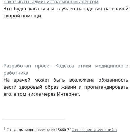
наказывать административным арестом
Это будет касаться и случаев нападения на врачей
скорой помощи.
Разработан проект Кодекса этики медицинского
работника
На врачей может быть возложена обязанность
вести здоровый образ жизни и пропагандировать
его, в том числе через Интернет.
______________________________
1
С текстом законопроекта № 15460-7 "
О внесении изменений в