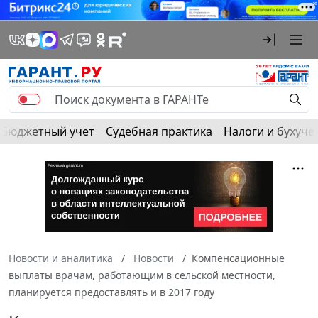
Бюджетный учет
Судебная практика
Налоги и бухуче
Новости и аналитика
Новости
Компенсационные
выплаты врачам, работающим в сельской местности,
планируется предоставлять и в 2017 году