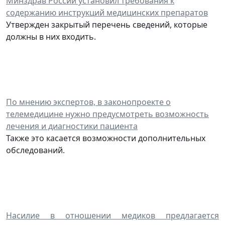
Минздрав России установил требования к
содержанию инструкций медицинских препаратов
Утвержден закрытый перечень сведений, которые
должны в них входить.
По мнению экспертов, в законопроекте о
телемедицине нужно предусмотреть возможность
лечения и диагностики пациента
Также это касается возможности дополнительных
обследований.
Насилие в отношении медиков предлагается