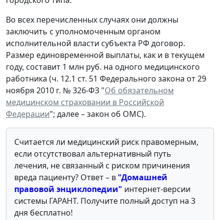
Во всех перечисленных случаях они должны
заключить с уполномоченным органом
исполнительной власти субъекта РФ договор.
Размер единовременной выплаты, как и в текущем
году, составит 1 млн руб. на одного медицинского
работника (ч. 12.1 ст. 51 Федерального закона от 29
ноября 2010 г. № 326-ФЗ "
Об обязательном
медицинском страховании в Российской
Федерации
"; далее – закон об ОМС).
Считается ли медицинский риск правомерным,
если отсутствовал альтернативный путь
лечения, не связанный с риском причинения
вреда пациенту? Ответ – в
"Домашней
правовой энциклопедии"
интернет-версии
системы ГАРАНТ. Получите полный доступ на 3
дня бесплатно!