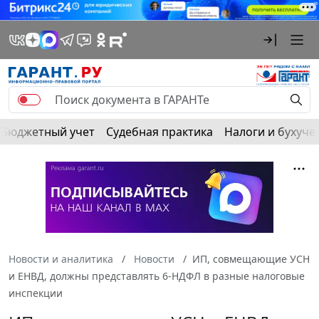
Бюджетный учет
Судебная практика
Налоги и бухуче
Новости и аналитика
Новости
ИП, совмещающие УСН
и ЕНВД, должны представлять 6-НДФЛ в разные налоговые
инспекции