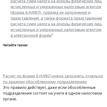
расчета сумм налога на доходы физических лиц,
исчисленных и удержанных налоговым агентом
(форма 6-НДФЛ), порядка ее заполнения и
представления, а также формата представления
расчета сумм налога на доходы физических лиц,
исчисленных и удержанных налоговым агентом,
в электронной форме
"
Читайте также:
Расчет по форме 6-НДФЛ нужно заполнять отдельно
по каждому обособленному подразделению
Это правило действует, даже если обособленные
подразделения состоят на учете в одном налоговом
органе.