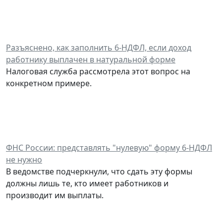
Разъяснено, как заполнить 6-НДФЛ, если доход
работнику выплачен в натуральной форме
Налоговая служба рассмотрела этот вопрос на
конкретном примере.
ФНС России: представлять "нулевую" форму 6-НДФЛ
не нужно
В ведомстве подчеркнули, что сдать эту формы
должны лишь те, кто имеет работников и
производит им выплаты.