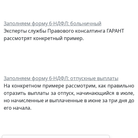
Заполняем форму 6-НДФЛ: больничный
Эксперты службы Правового консалтинга ГАРАНТ
рассмотрят конкретный пример.
Заполняем форму 6-НДФЛ: отпускные выплаты
На конкретном примере рассмотрим, как правильно
отразить выплаты за отпуск, начинающийся в июле,
но начисленные и выплаченные в июне за три дня до
его начала.