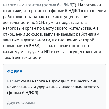
налоговым агентом (форма 6-НДФЛ)
"). Налоговики
отметили, что расчет по форме 6-НДФЛ в отношении
работников, нанятых в целях осуществления
деятельности по УСН, нужно представить в
налоговый орган по месту своего жительства. А в
отношении доходов, выплачиваемых работникам,
занятым в деятельности, в отношении которой
применяется ЕНВД, – в налоговые органы по
каждому месту учета ИП в связи с осуществлением
такой деятельности.
ФОРМА
Расчет
сумм налога на доходы физических лиц,
исчисленных и удержанных налоговым агентом
(форма 6-НДФЛ)
Другие формы