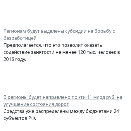
Регионам будут выделены субсидии на борьбу с
безработицей
Предполагается, что это позволит оказать
содействие занятости не менее 120 тыс. человек в
2016 году.
В регионы будет направлено почти 11 млрд руб. на
улучшение состояния дорог
Средства уже распределены между бюджетами 24
субъектов РФ.