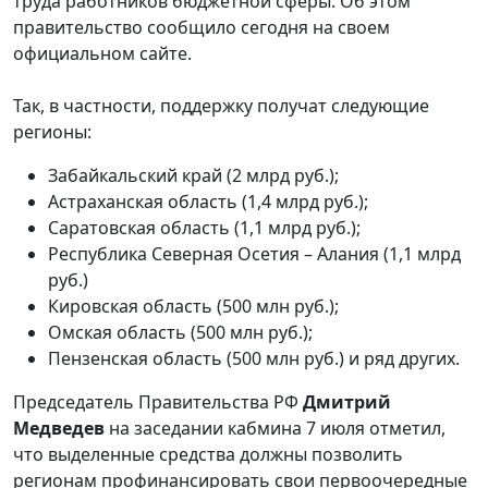
труда работников бюджетной сферы. Об этом
правительство сообщило сегодня на своем
официальном сайте.
Так, в частности, поддержку получат следующие
регионы:
Забайкальский край (2 млрд руб.);
Астраханская область (1,4 млрд руб.);
Саратовская область (1,1 млрд руб.);
Республика Северная Осетия – Алания (1,1 млрд
руб.)
Кировская область (500 млн руб.);
Омская область (500 млн руб.);
Пензенская область (500 млн руб.) и ряд других.
Председатель Правительства РФ
Дмитрий
Медведев
на заседании кабмина 7 июля отметил,
что выделенные средства должны позволить
регионам профинансировать свои первоочередные