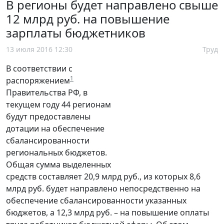
В регионы будет направлено свыше
12 млрд руб. на повышение
зарплаты бюджетников
13 июля 2016 12:30
Труд
В соответствии с
1
распоряжением
Правительства РФ, в
текущем году 44 регионам
будут предоставлены
дотации на обеспечение
сбалансированности
региональных бюджетов.
Общая сумма выделенных
средств составляет 20,9 млрд руб., из которых 8,6
млрд руб. будет направлено непосредственно на
обеспечение сбалансированности указанных
бюджетов, а 12,3 млрд руб. – на повышение оплаты