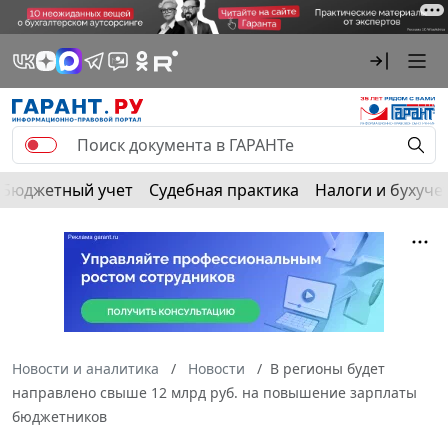
Бюджетный учет
Судебная практика
Налоги и бухуче
Новости и аналитика
Новости
В регионы будет
направлено свыше 12 млрд руб. на повышение зарплаты
бюджетников