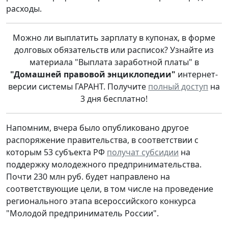
расходы.
Можно ли выплатить зарплату в купонах, в форме
долговых обязательств или расписок? Узнайте из
материала "Выплата заработной платы" в
"Домашней правовой энциклопедии"
интернет-
версии системы ГАРАНТ. Получите
полный доступ
на
3 дня бесплатно!
Напомним, вчера было опубликовано другое
распоряжение правительства, в соответствии с
которым 53 субъекта РФ
получат субсидии
на
поддержку молодежного предпринимательства.
Почти 230 млн руб. будет направлено на
соответствующие цели, в том числе на проведение
регионального этапа всероссийского конкурса
"Молодой предприниматель России".