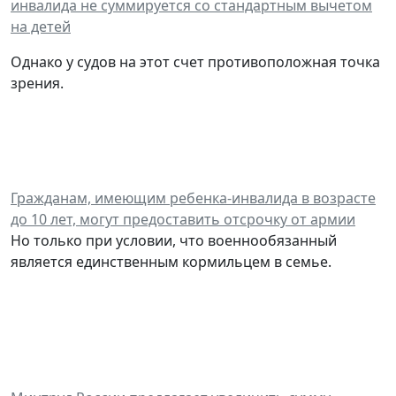
инвалида не суммируется со стандартным вычетом
на детей
Однако у судов на этот счет противоположная точка
зрения.
Гражданам, имеющим ребенка-инвалида в возрасте
до 10 лет, могут предоставить отсрочку от армии
Но только при условии, что военнообязанный
является единственным кормильцем в семье.