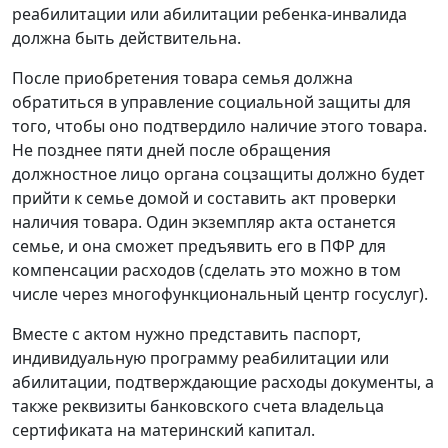
реабилитации или абилитации ребенка-инвалида
должна быть действительна.
После приобретения товара семья должна
обратиться в управление социальной защиты для
того, чтобы оно подтвердило наличие этого товара.
Не позднее пяти дней после обращения
должностное лицо органа соцзащиты должно будет
прийти к семье домой и составить акт проверки
наличия товара. Один экземпляр акта останется
семье, и она сможет предъявить его в ПФР для
компенсации расходов (сделать это можно в том
числе через многофункциональный центр госуслуг).
Вместе с актом нужно представить паспорт,
индивидуальную программу реабилитации или
абилитации, подтверждающие расходы документы, а
также реквизиты банковского счета владельца
сертификата на материнский капитал.