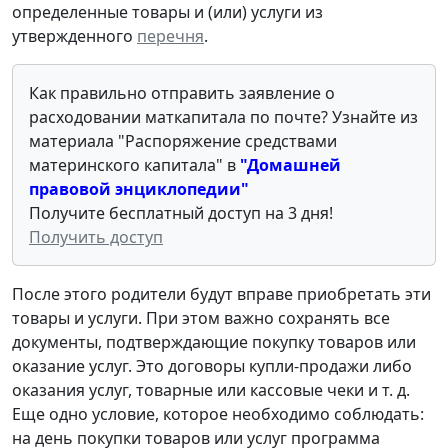
определенные товары и (или) услуги из
утвержденного
перечня
.
Как правильно отправить заявление о
расходовании маткапитала по почте? Узнайте из
материала "Распоряжение средствами
материнского капитала" в
"Домашней
правовой энциклопедии"
Получите бесплатный доступ на 3 дня!
Получить доступ
После этого родители будут вправе приобретать эти
товары и услуги. При этом важно сохранять все
документы, подтверждающие покупку товаров или
оказание услуг. Это договоры купли-продажи либо
оказания услуг, товарные или кассовые чеки и т. д.
Еще одно условие, которое необходимо соблюдать:
на день покупки товаров или услуг программа