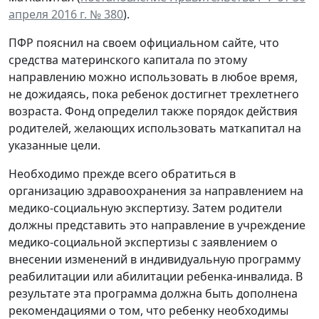
апреля 2016 г. № 380
).
ПФР пояснил на своем официальном сайте, что
средства материнского капитала по этому
направлению можно использовать в любое время,
не дожидаясь, пока ребенок достигнет трехлетнего
возраста. Фонд определил также порядок действия
родителей, желающих использовать маткапитал на
указанные цели.
Необходимо прежде всего обратиться в
организацию здравоохранения за направлением на
медико-социальную экспертизу. Затем родители
должны представить это направление в учреждение
медико-социальной экспертизы с заявлением о
внесении изменений в индивидуальную программу
реабилитации или абилитации ребенка-инвалида. В
результате эта программа должна быть дополнена
рекомендациями о том, что ребенку необходимы