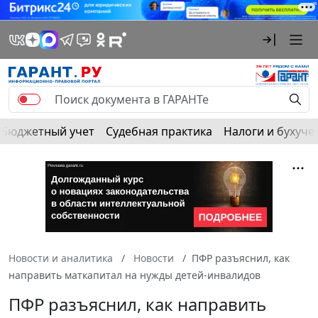
Бюджетный учет
Судебная практика
Налоги и бухуче
Новости и аналитика
Новости
ПФР разъяснил, как
направить маткапитал на нужды детей-инвалидов
ПФР разъяснил, как направить