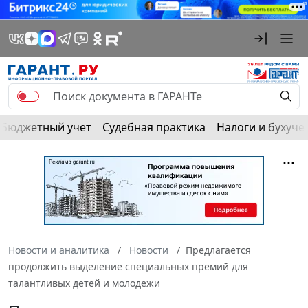
Бюджетный учет
Судебная практика
Налоги и бухуче
Новости и аналитика
Новости
Предлагается
продолжить выделение специальных премий для
талантливых детей и молодежи