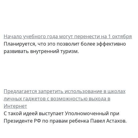
Начало учебного года могут перенести на 1 октября
Планируется, что это позволит более эффективно
развивать внутренний туризм.
Предлагается запретить использование в школах
личных гаджетов с возможностью выхода в
Интернет
С такой идеей выступает Уполномоченный при
Президенте РФ по правам ребенка Павел Астахов.