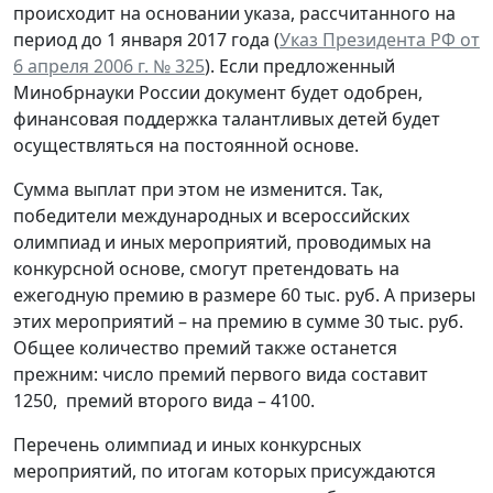
происходит на основании указа, рассчитанного на
период до 1 января 2017 года (
Указ Президента РФ от
6 апреля 2006 г. № 325
). Если предложенный
Минобрнауки России документ будет одобрен,
финансовая поддержка талантливых детей будет
осуществляться на постоянной основе.
Сумма выплат при этом не изменится. Так,
победители международных и всероссийских
олимпиад и иных мероприятий, проводимых на
конкурсной основе, смогут претендовать на
ежегодную премию в размере 60 тыс. руб. А призеры
этих мероприятий – на премию в сумме 30 тыс. руб.
Общее количество премий также останется
прежним: число премий первого вида составит
1250, премий второго вида – 4100.
Перечень олимпиад и иных конкурсных
мероприятий, по итогам которых присуждаются