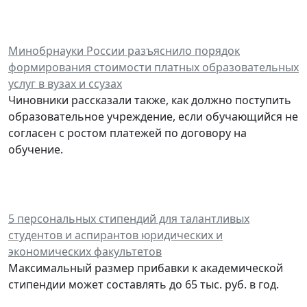
Минобрнауки России разъяснило порядок
формирования стоимости платных образовательных
услуг в вузах и ссузах
Чиновники рассказали также, как должно поступить
образовательное учреждение, если обучающийся не
согласен с ростом платежей по договору на
обучение.
5 персональных стипендий для талантливых
студентов и аспирантов юридических и
экономических факультетов
Максимальный размер прибавки к академической
стипендии может составлять до 65 тыс. руб. в год.