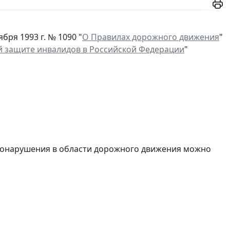
ря 1993 г. № 1090 "
О Правилах дорожного движения
"
 защите инвалидов в Российской Федерации
"
вонарушения в области дорожного движения можно