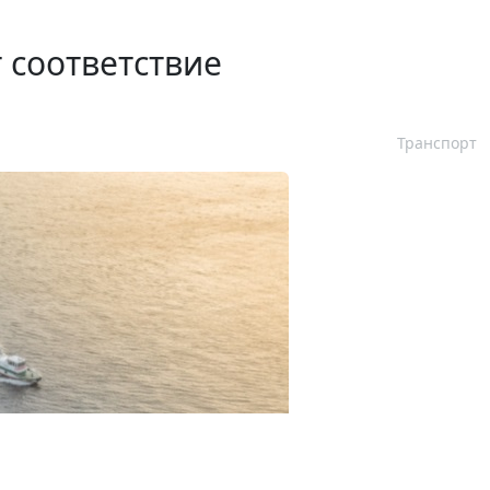
 соответствие
Транспорт