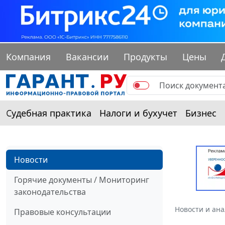
Компания
Вакансии
Продукты
Цены
Судебная практика
Налоги и бухучет
Бизнес
Новости
Горячие документы / Мониторинг
законодательства
Новости и ан
Правовые консультации