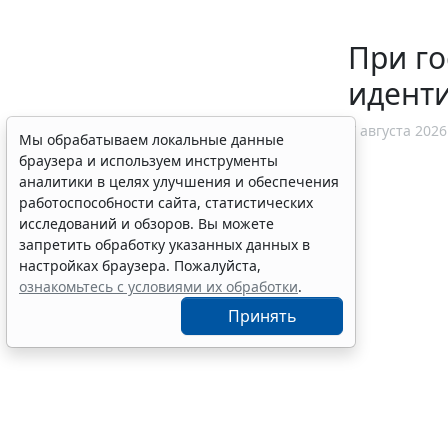
При го
идент
7 августа 2026
Мы обрабатываем локальные данные
браузера и используем инструменты
аналитики в целях улучшения и обеспечения
работоспособности сайта, статистических
исследований и обзоров. Вы можете
запретить обработку указанных данных в
настройках браузера. Пожалуйста,
ознакомьтесь с условиями их обработки
.
Принять