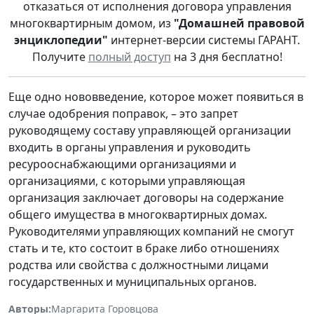
отказаться от исполнения договора управления
многоквартирным домом, из
"Домашней правовой
энциклопедии"
интернет-версии системы ГАРАНТ.
Получите
полный доступ
на 3 дня бесплатно!
Еще одно нововведение, которое может появиться в
случае одобрения поправок, – это запрет
руководящему составу управляющей организации
входить в органы управления и руководить
ресурооснабжающими организациями и
организациями, с которыми управляющая
организация заключает договоры на содержание
общего имущества в многоквартирных домах.
Руководителями управляющих компаний не смогут
стать и те, кто состоит в браке либо отношениях
родства или свойства с должностными лицами
государственных и муниципальных органов.
Авторы:
Маргарита Горовцова