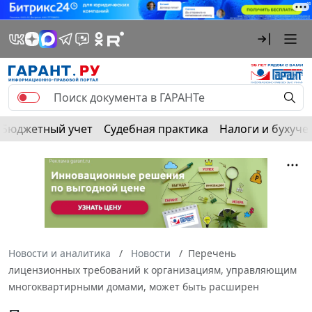
Бюджетный учет
Судебная практика
Налоги и бухуче
Новости и аналитика
Новости
Перечень
лицензионных требований к организациям, управляющим
многоквартирными домами, может быть расширен