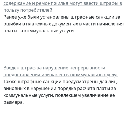
содержание и ремонт жилья могут ввести штрафы в
пользу потребителей
Ранее уже были установлены штрафные санкции за
ошибки в платежных документах в части начисления
платы за коммунальные услуги.
Введен штраф за нарушение непрерывности
предоставления или качества коммунальных услуг
Также штрафные санкции предусмотрены для лиц,
виновных в нарушении порядка расчета платы за
коммунальные услуги, повлекшем увеличение ее
размера.