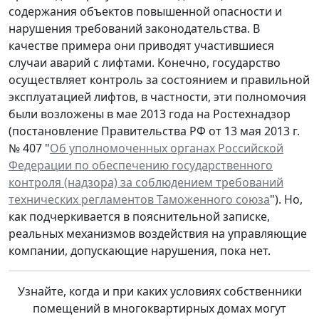
содержания объектов повышенной опасности и
нарушения требований законодательства. В
качестве примера они приводят участившиеся
случаи аварий с лифтами. Конечно, государство
осуществляет контроль за состоянием и правильной
эксплуатацией лифтов, в частности, эти полномочия
были возложены в мае 2013 года на Ростехнадзор
(постановление Правительства РФ от 13 мая 2013 г.
№ 407 "
Об уполномоченных органах Российской
Федерации по обеспечению государственного
контроля (надзора) за соблюдением требований
технических регламентов Таможенного союза
"). Но,
как подчеркивается в пояснительной записке,
реальных механизмов воздействия на управляющие
компании, допускающие нарушения, пока нет.
Узнайте, когда и при каких условиях собственники
помещений в многоквартирных домах могут