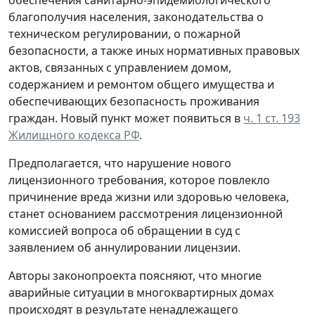
благополучия населения, законодательства о
техническом регулировании, о пожарной
безопасности, а также иных нормативных правовых
актов, связанных с управлением домом,
содержанием и ремонтом общего имущества и
обеспечивающих безопасность проживания
граждан. Новый пункт может появиться в
ч. 1 ст. 193
Жилищного кодекса РФ
.
Предполагается, что нарушение нового
лицензионного требования, которое повлекло
причинение вреда жизни или здоровью человека,
станет основанием рассмотрения лицензионной
комиссией вопроса об обращении в суд с
заявлением об аннулировании лицензии.
Авторы законопроекта поясняют, что многие
аварийные ситуации в многоквартирных домах
происходят в результате ненадлежащего