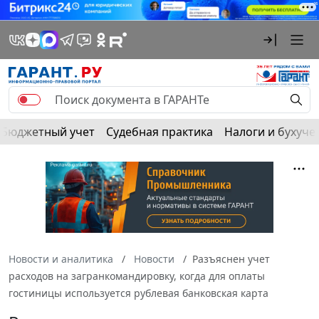
Бюджетный учет
Судебная практика
Налоги и бухуче
Новости и аналитика
Новости
Разъяснен учет
расходов на загранкомандировку, когда для оплаты
гостиницы используется рублевая банковская карта