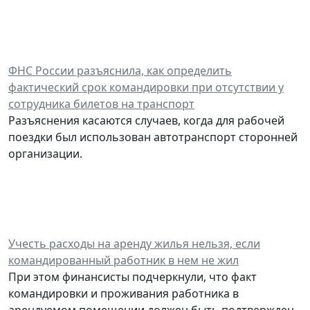
ФНС России разъяснила, как определить
фактический срок командировки при отсутствии у
сотрудника билетов на транспорт
Разъяснения касаются случаев, когда для рабочей
поездки был использован автотранспорт сторонней
организации.
Учесть расходы на аренду жилья нельзя, если
командированный работник в нем не жил
При этом финансисты подчеркнули, что факт
командировки и проживания работника в
арендуемом помещении должен быть подтвержден