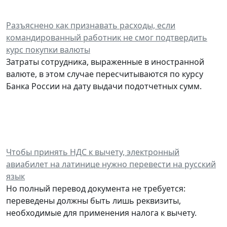
Разъяснено как признавать расходы, если
командированный работник не смог подтвердить
курс покупки валюты
Затраты сотрудника, выраженные в иностранной
валюте, в этом случае пересчитываются по курсу
Банка России на дату выдачи подотчетных сумм.
Чтобы принять НДС к вычету, электронный
авиабилет на латинице нужно перевести на русский
язык
Но полный перевод документа не требуется:
переведены должны быть лишь реквизиты,
необходимые для применения налога к вычету.