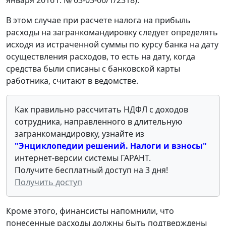
В этом случае при расчете налога на прибыль
расходы на загранкомандировку следует определять
исходя из истраченной суммы по курсу банка на дату
осуществления расходов, то есть на дату, когда
средства были списаны с банковской карты
работника, считают в ведомстве.
Как правильно рассчитать НДФЛ с доходов
сотрудника, направленного в длительную
загранкомандировку, узнайте из
"Энциклопедии решений. Налоги и взносы"
интернет-версии системы ГАРАНТ.
Получите бесплатный доступ на 3 дня!
Получить доступ
Кроме этого, финансисты напомнили, что
понесенные расходы должны быть подтверждены