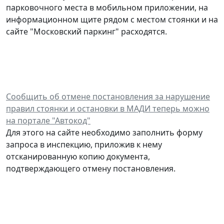
парковочного места в мобильном приложении, на
информационном щите рядом с местом стоянки и на
сайте "Московский паркинг" расходятся.
Сообщить об отмене постановления за нарушение
правил стоянки и остановки в МАДИ теперь
можно
на портале "Автокод"
Для этого на сайте необходимо заполнить форму
запроса в инспекцию, приложив к нему
отсканированную копию документа,
подтверждающего отмену постановления.