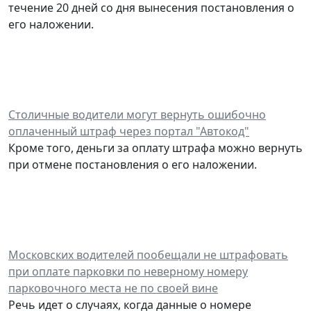
течение 20 дней со дня вынесения постановления о
его наложении.
Столичные водители могут вернуть ошибочно
оплаченный штраф через портал "Автокод"
Кроме того, деньги за оплату штрафа можно вернуть
при отмене постановления о его наложении.
Московских водителей пообещали не штрафовать
при оплате парковки по неверному номеру
парковочного места не по своей вине
Речь идет о случаях, когда данные о номере