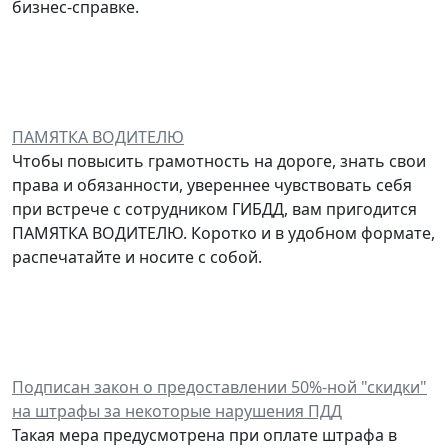
бизнес-справке.
ПАМЯТКА ВОДИТЕЛЮ
Чтобы повысить грамотность на дороге, знать свои
права и обязанности, увереннее чувствовать себя
при встрече с сотрудником ГИБДД, вам пригодится
ПАМЯТКА ВОДИТЕЛЮ. Коротко и в удобном формате,
распечатайте и носите с собой.
Подписан закон о предоставлении 50%-ной "скидки"
на штрафы за некоторые нарушения ПДД
Такая мера предусмотрена при оплате штрафа в