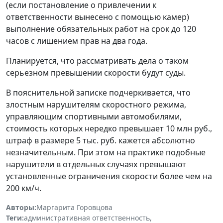
(если постановление о привлечении к
ответственности вынесено с помощью камер)
выполнение обязательных работ на срок до 120
часов с лишением прав на два года.
Планируется, что рассматривать дела о таком
серьезном превышении скорости будут суды.
В пояснительной записке подчеркивается, что
злостным нарушителям скоростного режима,
управляющим спортивными автомобилями,
стоимость которых нередко превышает 10 млн руб.,
штраф в размере 5 тыс. руб. кажется абсолютно
незначительным. При этом на практике подобные
нарушители в отдельных случаях превышают
установленные ограничения скорости более чем на
200 км/ч.
Авторы:
Маргарита Горовцова
Теги:
административная ответственность
,