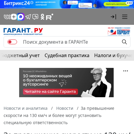
Бюджетный учет
Судебная практика
Налоги и бухуче
Новости и аналитика
Новости
За превышение
скорости на 130 км/ч и более могут установить
специальную ответственность