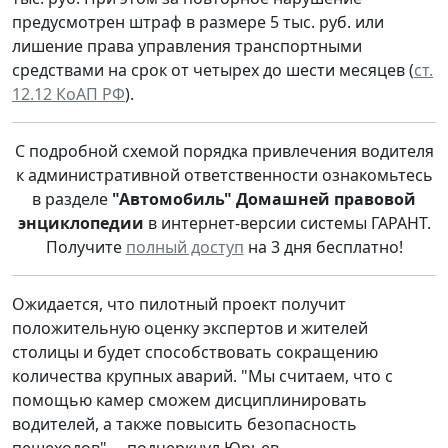
предусмотрен штраф в размере 5 тыс. руб. или
лишение права управления транспортными
средствами на срок от четырех до шести месяцев (
ст.
12.12 КоАП РФ
).
С подробной схемой порядка привлечения водителя
к административной ответственности ознакомьтесь
в разделе
"Автомобиль" Домашней правовой
энциклопедии
в интернет-версии системы ГАРАНТ.
Получите
полный доступ
на 3 дня бесплатно!
Ожидается, что пилотный проект получит
положительную оценку экспертов и жителей
столицы и будет способствовать сокращению
количества крупных аварий. "Мы считаем, что с
помощью камер сможем дисциплинировать
водителей, а также повысить безопасность