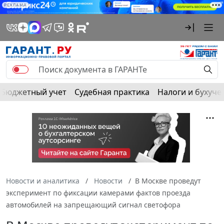
РЕКЛАМА
Бюджетный учет
Судебная практика
Налоги и бухуче
Новости и аналитика
Новости
В Москве проведут
эксперимент по фиксации камерами фактов проезда
автомобилей на запрещающий сигнал светофора