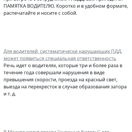
ПАМЯТКА ВОДИТЕЛЮ. Коротко и в удобном формате,
распечатайте и носите с собой.
Для водителей, систематически нарушающих ПДД,
может появиться специальная ответственность
Речь идет о водителях, которые три и более раза в
течение года совершали нарушения в виде
превышения скорости, проезда на красный свет,
выезда на перекресток в случае образования затора
и т. д.