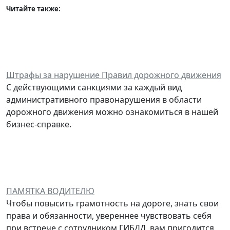
Читайте также:
Штрафы за нарушение Правил дорожного движения
С действующими санкциями за каждый вид
административного правонарушения в области
дорожного движения можно ознакомиться в нашей
бизнес-справке.
ПАМЯТКА ВОДИТЕЛЮ
Чтобы повысить грамотность на дороге, знать свои
права и обязанности, увереннее чувствовать себя
при встрече с сотрудником ГИБДД, вам пригодится