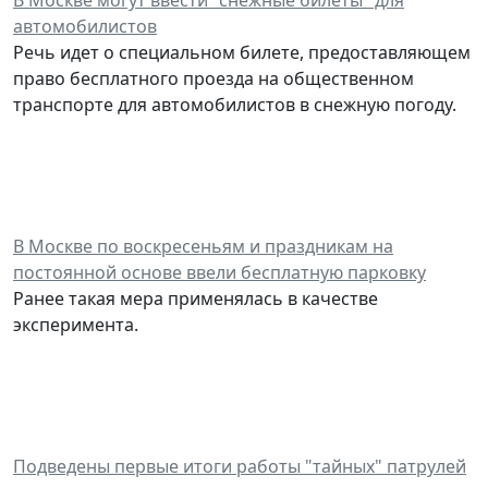
В Москве могут ввести "снежные билеты" для
автомобилистов
Речь идет о специальном билете, предоставляющем
право бесплатного проезда на общественном
транспорте для автомобилистов в снежную погоду.
В Москве по воскресеньям и праздникам на
постоянной основе ввели бесплатную парковку
Ранее такая мера применялась в качестве
эксперимента.
Подведены первые итоги работы "тайных" патрулей