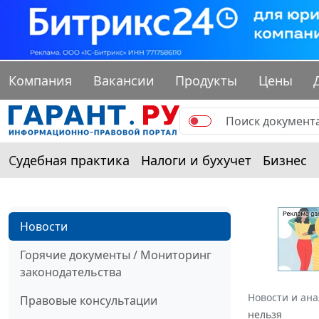
Компания
Вакансии
Продукты
Цены
Судебная практика
Налоги и бухучет
Бизнес
Новости
Горячие документы / Мониторинг
законодательства
Новости и ан
Правовые консультации
нельзя