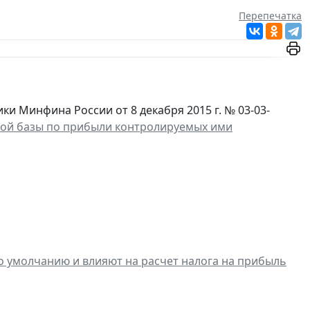
Перепечатка
 Минфина России от 8 декабря 2015 г. № 03-03-
ой базы по прибыли контролируемых ими
 умолчанию и влияют на расчет налога на прибыль