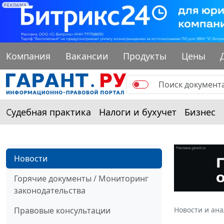
РЕКЛАМА
Компания
Вакансии
Продукты
Цены
Судебная практика
Налоги и бухучет
Бизнес
Новости
Горячие документы / Мониторинг
законодательства
Правовые консультации
Новости и ан