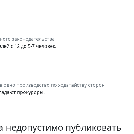
ного законодательства
ей с 12 до 5-7 человек.
в одно производство по ходатайству сторон
ладают прокуроры.
 недопустимо публиковать