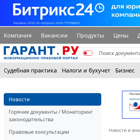
Компания
Вакансии
Продукты
Цены
Судебная практика
Налоги и бухучет
Бизнес
Новости
Горячие документы / Мониторинг
законодательства
Новости и ан
Правовые консультации