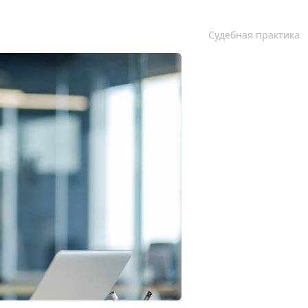
Судебная практика