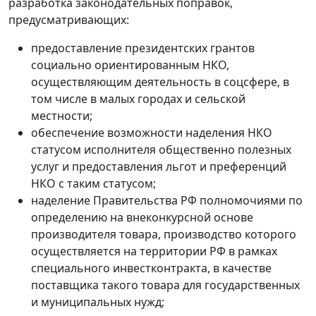
разработка законодательных поправок,
предусматривающих:
предоставление президентских грантов
социально ориентированным НКО,
осуществляющим деятельность в соцсфере, в
том числе в малых городах и сельской
местности;
обеспечение возможности наделения НКО
статусом исполнителя общественно полезных
услуг и предоставления льгот и преференций
НКО с таким статусом;
наделение Правительства РФ полномочиями по
определению на внеконкурсной основе
производителя товара, производство которого
осуществляется на территории РФ в рамках
специального инвестконтракта, в качестве
поставщика такого товара для государственных
и муниципальных нужд;