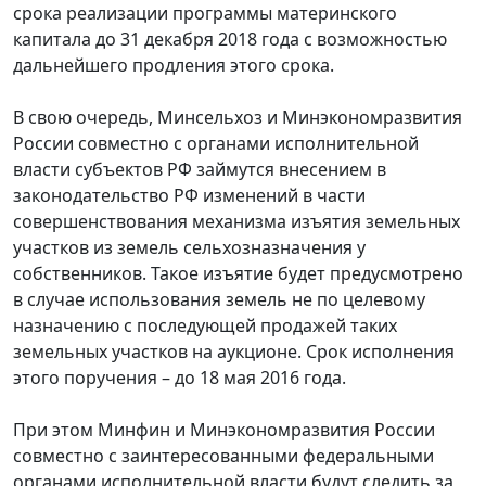
срока реализации программы материнского
капитала до 31 декабря 2018 года с возможностью
дальнейшего продления этого срока.
В свою очередь, Минсельхоз и Минэкономразвития
России совместно с органами исполнительной
власти субъектов РФ займутся внесением в
законодательство РФ изменений в части
совершенствования механизма изъятия земельных
участков из земель сельхозназначения у
собственников. Такое изъятие будет предусмотрено
в случае использования земель не по целевому
назначению с последующей продажей таких
земельных участков на аукционе. Срок исполнения
этого поручения – до 18 мая 2016 года.
При этом Минфин и Минэкономразвития России
совместно с заинтересованными федеральными
органами исполнительной власти будут следить за