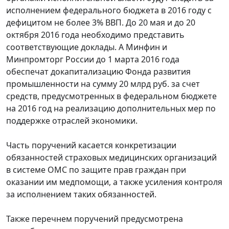
исполнением федерального бюджета в 2016 году с
дефицитом не более 3% ВВП. До 20 мая и до 20
октября 2016 года необходимо представить
соответствующие доклады. А Минфин и
Минпромторг России до 1 марта 2016 года
обеспечат докапитализацию Фонда развития
промышленности на сумму 20 млрд руб. за счет
средств, предусмотренных в федеральном бюджете
на 2016 год на реализацию дополнительных мер по
поддержке отраслей экономики.
Часть поручений касается конкретизации
обязанностей страховых медицинских организаций
в системе ОМС по защите прав граждан при
оказании им медпомощи, а также усиления контроля
за исполнением таких обязанностей.
Также перечнем поручений предусмотрена