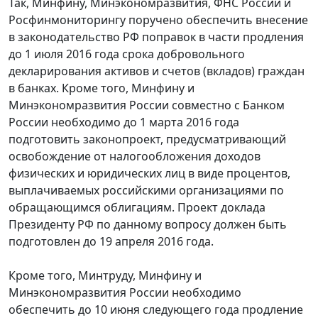
Так, Минфину, Минэкономразвития, ФНС России и
Росфинмониторингу поручено обеспечить внесение
в законодательство РФ поправок в части продления
до 1 июля 2016 года срока добровольного
декларирования активов и счетов (вкладов) граждан
в банках. Кроме того, Минфину и
Минэкономразвития России совместно с Банком
России необходимо до 1 марта 2016 года
подготовить законопроект, предусматривающий
освобождение от налогообложения доходов
физических и юридических лиц в виде процентов,
выплачиваемых российскими организациями по
обращающимся облигациям. Проект доклада
Президенту РФ по данному вопросу должен быть
подготовлен до 19 апреля 2016 года.
Кроме того, Минтруду, Минфину и
Минэкономразвития России необходимо
обеспечить до 10 июня следующего года продление