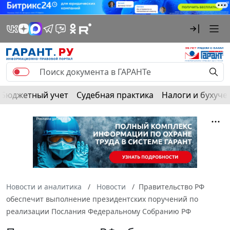
Бюджетный учет
Судебная практика
Налоги и бухуче
Новости и аналитика
Новости
Правительство РФ
обеспечит выполнение президентских поручений по
реализации Послания Федеральному Собранию РФ