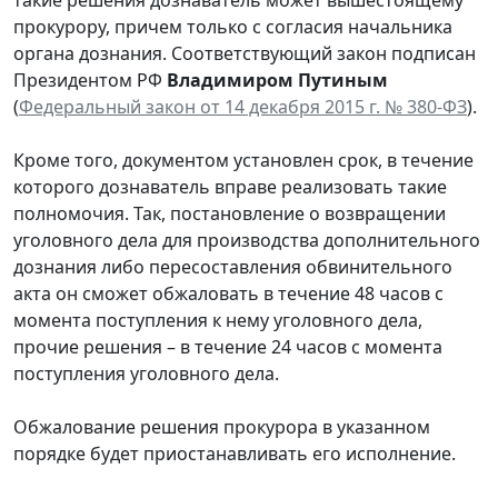
прокурору, причем только с согласия начальника
органа дознания. Соответствующий закон подписан
Президентом РФ
Владимиром Путиным
(
Федеральный закон от 14 декабря 2015 г. № 380-ФЗ
).
Кроме того, документом установлен срок, в течение
которого дознаватель вправе реализовать такие
полномочия. Так, постановление о возвращении
уголовного дела для производства дополнительного
дознания либо пересоставления обвинительного
акта он сможет обжаловать в течение 48 часов с
момента поступления к нему уголовного дела,
прочие решения – в течение 24 часов с момента
поступления уголовного дела.
Обжалование решения прокурора в указанном
порядке будет приостанавливать его исполнение.