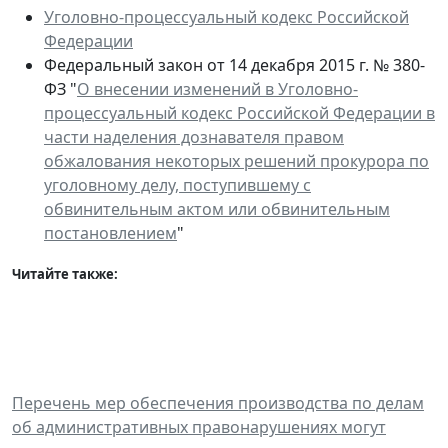
Уголовно-процессуальный кодекс Российской
Федерации
Федеральный закон от 14 декабря 2015 г. № 380-
ФЗ "
О внесении изменений в Уголовно-
процессуальный кодекс Российской Федерации в
части наделения дознавателя правом
обжалования некоторых решений прокурора по
уголовному делу, поступившему с
обвинительным актом или обвинительным
постановлением
"
Читайте также:
Перечень мер обеспечения производства по делам
об административных правонарушениях могут