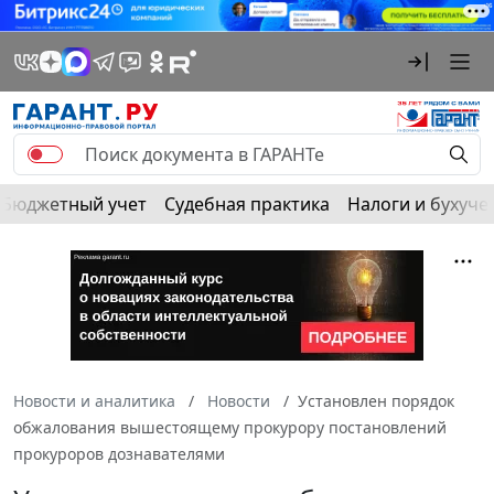
Бюджетный учет
Судебная практика
Налоги и бухуче
Новости и аналитика
Новости
Установлен порядок
обжалования вышестоящему прокурору постановлений
прокуроров дознавателями