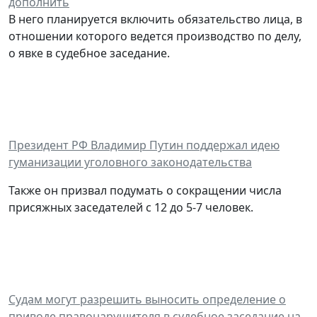
дополнить
В него планируется включить обязательство лица, в
отношении которого ведется производство по делу,
о явке в судебное заседание.
Президент РФ Владимир Путин поддержал идею
гуманизации уголовного законодательства
Также он призвал подумать о сокращении числа
присяжных заседателей с 12 до 5-7 человек.
Судам могут разрешить выносить определение о
приводе правонарушителя в судебное заседание на