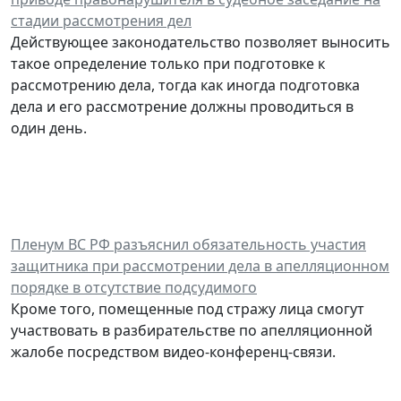
стадии рассмотрения дел
Действующее законодательство позволяет выносить
такое определение только при подготовке к
рассмотрению дела, тогда как иногда подготовка
дела и его рассмотрение должны проводиться в
один день.
Пленум ВС РФ разъяснил обязательность участия
защитника при рассмотрении дела в апелляционном
порядке в отсутствие подсудимого
Кроме того, помещенные под стражу лица смогут
участвовать в разбирательстве по апелляционной
жалобе посредством видео-конференц-связи.