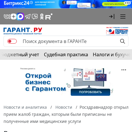
Бюджетный учет
Судебная практика
Налоги и бухуче
Новости и аналитика
Новости
Росздравнадзор открыл
прием жалоб граждан, которым были приписаны не
полученные ими медицинские услуги