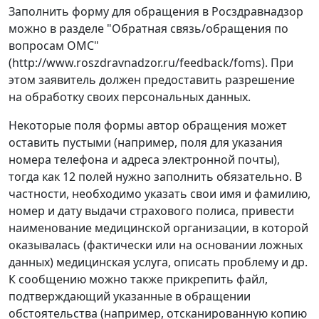
Заполнить форму для обращения в Росздравнадзор
можно в разделе "Обратная связь/обращения по
вопросам ОМС"
(http://www.roszdravnadzor.ru/feedback/foms). При
этом заявитель должен предоставить разрешение
на обработку своих персональных данных.
Некоторые поля формы автор обращения может
оставить пустыми (например, поля для указания
номера телефона и адреса электронной почты),
тогда как 12 полей нужно заполнить обязательно. В
частности, необходимо указать свои имя и фамилию,
номер и дату выдачи страхового полиса, привести
наименование медицинской организации, в которой
оказывалась (фактически или на основании ложных
данных) медицинская услуга, описать проблему и др.
К сообщению можно также прикрепить файл,
подтверждающий указанные в обращении
обстоятельства (например, отсканированную копию