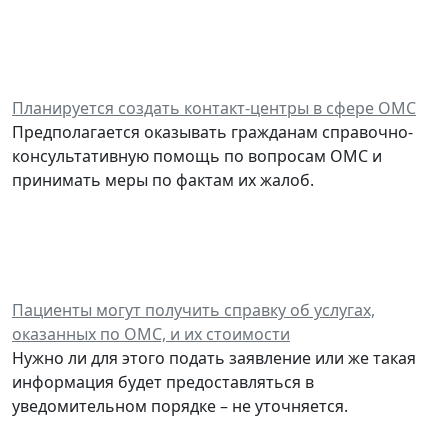
Планируется создать контакт-центры в сфере ОМС
Предполагается оказывать гражданам справочно-
консультативную помощь по вопросам ОМС и
принимать меры по фактам их жалоб.
Пациенты могут получить справку об услугах,
оказанных по ОМС, и их стоимости
Нужно ли для этого подать заявление или же такая
информация будет предоставляться в
уведомительном порядке – не уточняется.