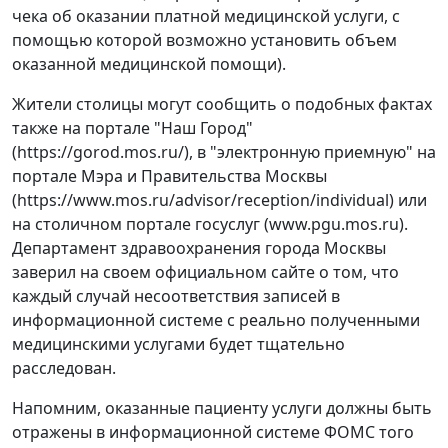
чека об оказании платной медицинской услуги, с
помощью которой возможно установить объем
оказанной медицинской помощи).
Жители столицы могут сообщить о подобных фактах
также на портале "Наш Город"
(https://gorod.mos.ru/), в "электронную приемную" на
портале Мэра и Правительства Москвы
(https://www.mos.ru/advisor/reception/individual) или
на столичном портале госуслуг (www.pgu.mos.ru).
Департамент здравоохранения города Москвы
заверил на своем официальном сайте о том, что
каждый случай несоответствия записей в
информационной системе с реально полученными
медицинскими услугами будет тщательно
расследован.
Напомним, оказанные пациенту услуги должны быть
отражены в информационной системе ФОМС того