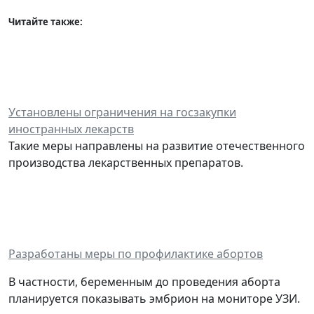
Читайте также:
Установлены ограничения на госзакупки
иностранных лекарств
Такие меры направлены на развитие отечественного
производства лекарственных препаратов.
Разработаны меры по профилактике абортов
В частности, беременным до проведения аборта
планируется показывать эмбрион на мониторе УЗИ.