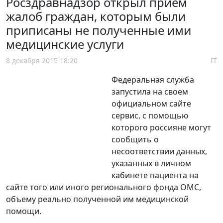
Росздравнадзор открыл прием
жалоб граждан, которым были
приписаны не полученные ими
медицинские услуги
8 декабря 2015 18:20
IT
Федеральная служба
запустила на своем
официальном сайте
сервис, с помощью
которого россияне могут
сообщить о
несоответствии данных,
указанных в личном
кабинете пациента на
сайте того или иного регионального фонда ОМС,
объему реально полученной им медицинской
помощи.