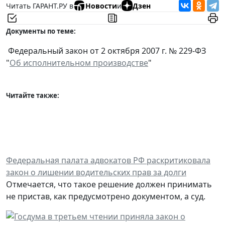
Читать ГАРАНТ.РУ в
Новости
и
Дзен
Документы по теме:
Федеральный закон от 2 октября 2007 г. № 229-ФЗ
"
Об исполнительном производстве
"
Читайте также:
Федеральная палата адвокатов РФ раскритиковала
закон о лишении водительских прав за долги
Отмечается, что такое решение должен принимать
не пристав, как предусмотрено документом, а суд.