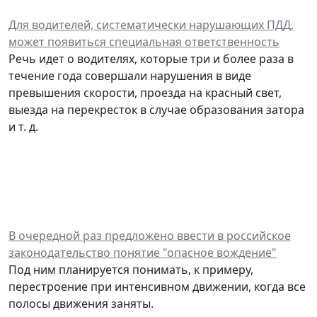
Для водителей, систематически нарушающих ПДД,
может появиться специальная ответственность
Речь идет о водителях, которые три и более раза в
течение года совершали нарушения в виде
превышения скорости, проезда на красный свет,
выезда на перекресток в случае образования затора
и т. д.
В очередной раз предложено ввести в российское
законодательство понятие "опасное вождение"
Под ним планируется понимать, к примеру,
перестроение при интенсивном движении, когда все
полосы движения заняты.