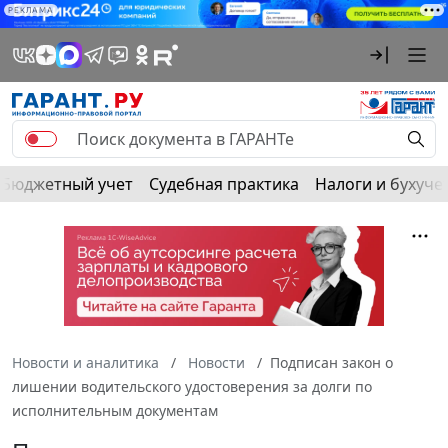
РЕКЛАМА
Бюджетный учет
Судебная практика
Налоги и бухуче
Новости и аналитика
Новости
Подписан закон о
лишении водительского удостоверения за долги по
исполнительным документам