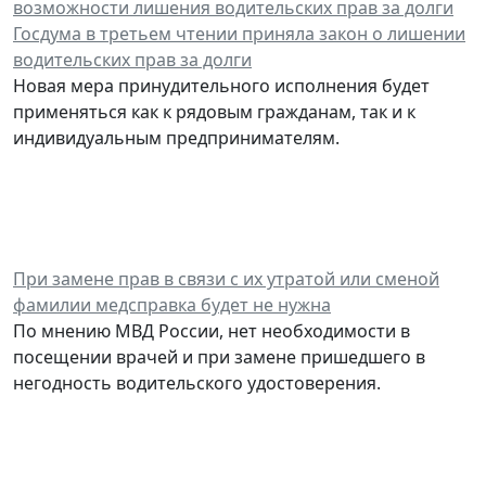
Госдума в третьем чтении приняла закон о лишении
водительских прав за долги
Новая мера принудительного исполнения будет
применяться как к рядовым гражданам, так и к
индивидуальным предпринимателям.
При замене прав в связи с их утратой или сменой
фамилии медсправка будет не нужна
По мнению МВД России, нет необходимости в
посещении врачей и при замене пришедшего в
негодность водительского удостоверения.