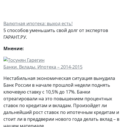
Валютная ипотека: выход есть!
5 способов уменьшить свой долг от экспертов
ГАРАНТ.РУ.
Мнение:
Банки. Вклады. Ипотека – 2014-2015
Нестабильная экономическая ситуация вынудила
Банк России в начале прошлой недели поднять
ключевую ставку с 10,5% до 17%. Банки
отреагировали на это повышением процентных
ставок по кредитам и вкладам. Произойдет ли
дальнейший рост ставок по ипотечным кредитам и
стоит ли в преддверии нового года делать вклад – в
нашем материале.