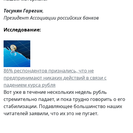
Тосунян Гарегин
,
Президент Ассоциации российских банков
Исследование:
86% респондентов признались, что не
предпринимают никаких действий в связи с
падением курса рубля
Вот уже в течение нескольких недель рубль
стремительно падает, и пока трудно говорить о его
стабилизации. Подавляющее большинство наших
читателей заявили, что их это не пугает.