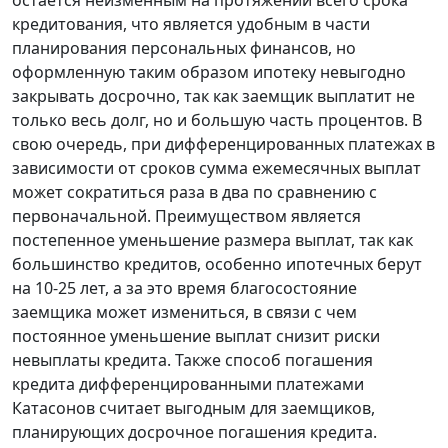
кредитования, что является удобным в части
планирования персональных финансов, но
оформленную таким образом ипотеку невыгодно
закрывать досрочно, так как заемщик выплатит не
только весь долг, но и большую часть процентов. В
свою очередь, при дифференцированных платежах в
зависимости от сроков сумма ежемесячных выплат
может сократиться раза в два по сравнению с
первоначальной. Преимуществом является
постепенное уменьшение размера выплат, так как
большинство кредитов, особенно ипотечных берут
на 10-25 лет, а за это время благосостояние
заемщика может измениться, в связи с чем
постоянное уменьшение выплат снизит риски
невыплаты кредита. Также способ погашения
кредита дифференцированными платежами
Катасонов считает выгодным для заемщиков,
планирующих досрочное погашения кредита.