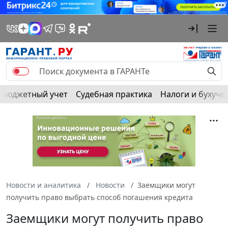
Бюджетный учет
Судебная практика
Налоги и бухуче
Новости и аналитика
Новости
Заемщики могут
получить право выбрать способ погашения кредита
Заемщики могут получить право