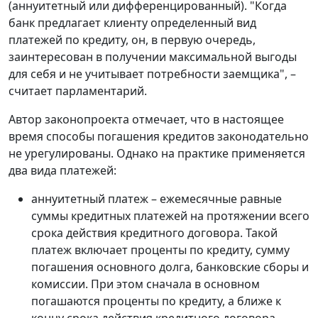
(аннуитетный или дифференцированный). "Когда
банк предлагает клиенту определенный вид
платежей по кредиту, он, в первую очередь,
заинтересован в получении максимальной выгоды
для себя и не учитывает потребности заемщика", –
считает парламентарий.
Автор законопроекта отмечает, что в настоящее
время способы погашения кредитов законодательно
не урегулированы. Однако на практике применяется
два вида платежей:
аннуитетный платеж – ежемесячные равные
суммы кредитных платежей на протяжении всего
срока действия кредитного договора. Такой
платеж включает проценты по кредиту, сумму
погашения основного долга, банковские сборы и
комиссии. При этом сначала в основном
погашаются проценты по кредиту, а ближе к
концу срока действия кредитного договора –