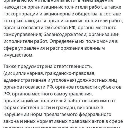
находятся организации-исполнители работ, а также
госкорпорации и акционерные общества, в составе
которых находятся организации-исполнители работ;
органы госвласти субъектов РФ; органы местного
самоуправления; балансодержатели; организации-
исполнители работ. Определены их полномочия в
сфере управления и распоряжения военным
имуществом.
Также предусмотрена ответственность
(дисциплинарная, гражданско-правовая,
административная и уголовная) должностных лиц
органов госвласти РФ, органов госвласти субъектов
РФ, органов местного самоуправления,
организаций-исполнителей работ независимо от
форм собственности и граждан, виновных в
нарушении норм предлагаемого федерального
закона и иных нормативных правовых актов в сфере
управления и распоряжения военным имуществом.