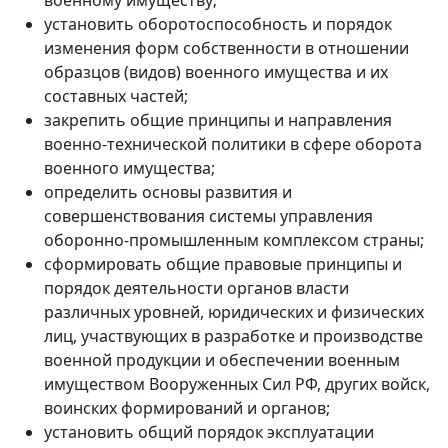
установить оборотоспособность и порядок
изменения форм собственности в отношении
образцов (видов) военного имущества и их
составных частей;
закрепить общие принципы и направления
военно-технической политики в сфере оборота
военного имущества;
определить основы развития и
совершенствования системы управления
оборонно-промышленным комплексом страны;
сформировать общие правовые принципы и
порядок деятельности органов власти
различных уровней, юридических и физических
лиц, участвующих в разработке и производстве
военной продукции и обеспечении военным
имуществом Вооруженных Сил РФ, других войск,
воинских формирований и органов;
установить общий порядок эксплуатации