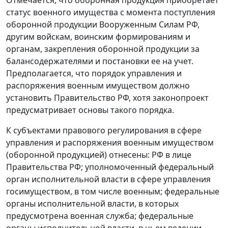
статус военного имущества с момента поступления
оборонной продукции Вооруженным Силам РФ,
другим войскам, воинским формированиям и
органам, закрепления оборонной продукции за
балансодержателями и постановки ее на учет.
Предполагается, что порядок управления и
распоряжения военным имуществом должно
установить Правительство РФ, хотя законопроект
предусматривает основы такого порядка.
К субъектами правового регулирования в сфере
управления и распоряжения военным имуществом
(оборонной продукцией) отнесены: РФ в лице
Правительства РФ; уполномоченный федеральный
орган исполнительной власти в сфере управления
госимуществом, в том числе военным; федеральные
органы исполнительной власти, в которых
предусмотрена военная служба; федеральные
органы исполнительной власти, в чьем ведении