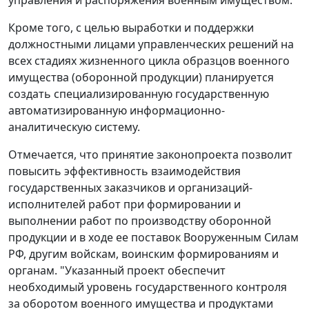
Кроме того, с целью выработки и поддержки
должностными лицами управленческих решений на
всех стадиях жизненного цикла образцов военного
имущества (оборонной продукции) планируется
создать специализированную государственную
автоматизированную информационно-
аналитическую систему.
Отмечается, что принятие законопроекта позволит
повысить эффективность взаимодействия
государственных заказчиков и организаций-
исполнителей работ при формировании и
выполнении работ по производству оборонной
продукции и в ходе ее поставок Вооруженным Силам
РФ, другим войскам, воинским формированиям и
органам. "Указанный проект обеспечит
необходимый уровень государственного контроля
за оборотом военного имущества и продуктами