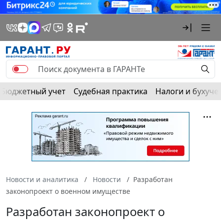
Бюджетный учет
Судебная практика
Налоги и бухуче
Новости и аналитика
Новости
Разработан
законопроект о военном имуществе
Разработан законопроект о