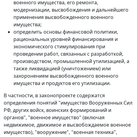
военного имущества, его ремонта,
модернизации, высвобождения и дальнейшего
применения высвобожденного военного
имущества;
определить основы финансовой политики,
рациональных уровней финансирования и
экономического стимулирования при
проведении работ, связанных с разработкой,
производством, промышленной утилизацией, а
также ликвидацией (уничтожением) или
захоронением высвобожденного военного
имущества и продуктов его утилизации.
В частности, в законопроекте содержатся
определения понятий "имущество Вооруженных Сил
РФ, других войск, воинских формирований и
органов", "военное имущество" (включая
недвижимое, движимое и высвобождаемое военное
имущество), "вооружение", "военная техника",