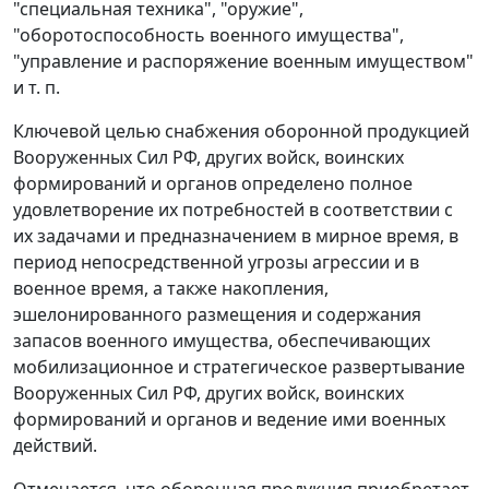
"специальная техника", "оружие",
"оборотоспособность военного имущества",
"управление и распоряжение военным имуществом"
и т. п.
Ключевой целью снабжения оборонной продукцией
Вооруженных Сил РФ, других войск, воинских
формирований и органов определено полное
удовлетворение их потребностей в соответствии с
их задачами и предназначением в мирное время, в
период непосредственной угрозы агрессии и в
военное время, а также накопления,
эшелонированного размещения и содержания
запасов военного имущества, обеспечивающих
мобилизационное и стратегическое развертывание
Вооруженных Сил РФ, других войск, воинских
формирований и органов и ведение ими военных
действий.
Отмечается, что оборонная продукция приобретает