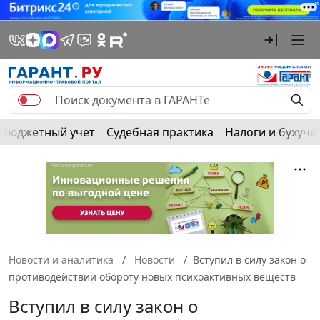
Бюджетный учет
Судебная практика
Налоги и бухуче
Новости и аналитика
Новости
Вступил в силу закон о
противодействии обороту новых психоактивных веществ
Вступил в силу закон о