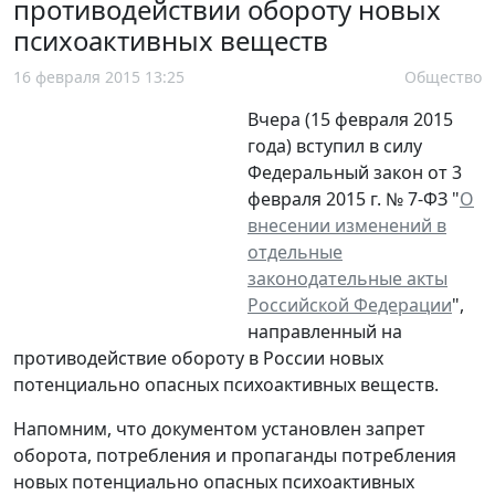
противодействии обороту новых
психоактивных веществ
16 февраля 2015 13:25
Общество
Вчера (15 февраля 2015
года) вступил в силу
Федеральный закон от 3
февраля 2015 г. № 7-ФЗ "
О
внесении изменений в
отдельные
законодательные акты
Российской Федерации
",
направленный на
противодействие обороту в России новых
потенциально опасных психоактивных веществ.
Напомним, что документом установлен запрет
оборота, потребления и пропаганды потребления
новых потенциально опасных психоактивных