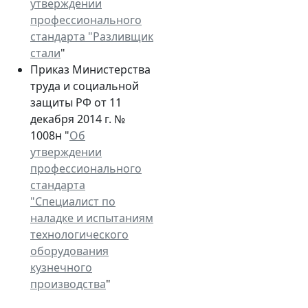
утверждении
профессионального
стандарта "Разливщик
стали
"
Приказ Министерства
труда и социальной
защиты РФ от 11
декабря 2014 г. №
1008н "
Об
утверждении
профессионального
стандарта
"Специалист по
наладке и испытаниям
технологического
оборудования
кузнечного
производства
"