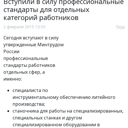
Вступили в силу профессиональные
стандарты для отдельных
категорий работников
2 февраля 2015 13:50
Труд
Сегодня вступают в силу
утвержденные Минтрудом
России
профессиональные
стандарты работников
отдельных сфер, а
именно:
специалиста по
инструментальному обеспечению литейного
производства;
станочника для работы на специализированных,
специальных станках и другом
специализированном оборудовании в