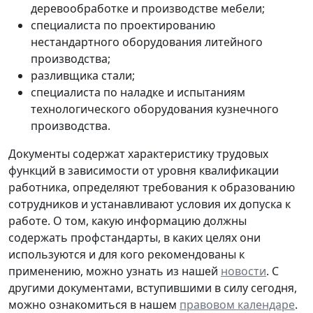
деревообработке и производстве мебели;
специалиста по проектированию
нестандартного оборудования литейного
производства;
разливщика стали;
специалиста по наладке и испытаниям
технологического оборудования кузнечного
производства.
Документы содержат характеристику трудовых
функций в зависимости от уровня квалификации
работника, определяют требования к образованию
сотрудников и устанавливают условия их допуска к
работе. О том, какую информацию должны
содержать профстандарты, в каких целях они
используются и для кого рекомендованы к
применению, можно узнать из нашей
новости
. С
другими документами, вступившими в силу сегодня,
можно ознакомиться в нашем
правовом календаре
.