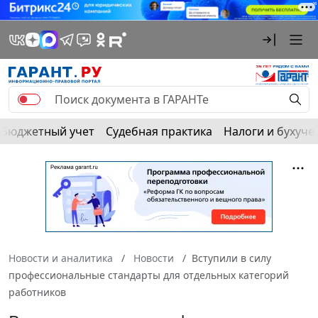
Бюджетный учет
Судебная практика
Налоги и бухуче
Новости и аналитика
Новости
Вступили в силу
профессиональные стандарты для отдельных категорий
работников