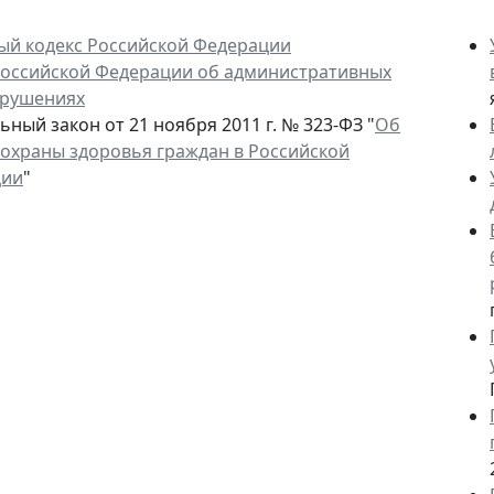
ый кодекс Российской Федерации
Российской Федерации об административных
рушениях
ный закон от 21 ноября 2011 г. № 323-ФЗ "
Об
 охраны здоровья граждан в Российской
ции
"