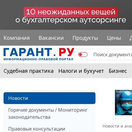
Компания
Вакансии
Продукты
Цены
Судебная практика
Налоги и бухучет
Бизнес
Новости
Горячие документы / Мониторинг
законодательства
Новости и ан
Правовые консультации