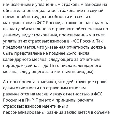
начисленным и уплаченным страховым взносам на
обязательное социальное страхование на случай
временной нетрудоспособности и в связи с
материнством в ФСС России, а также по расходам на
выплату обязательного страхового обеспечения по
данному виду страхования, произведенным в счет
уплаты этих страховых взносов в ФСС России. Так,
предполагается, что указанная отчетность должна
быть представлена не позднее 25-го числа
календарного месяца, следующего за отчетным
периодом (сейчас – до 15-го числа календарного
месяца, следующего за отчетным периодом).
Авторы проекта отмечают, что действующие сроки
сдачи отчетности по страховым взносам
различаются на месяц между отчетностью в ФСС
России и в ПФР. При этом принципы расчета
страховых взносов идентичны и
персонализированы, разница заключается в объеме