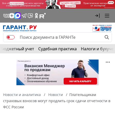
Бюджетный учет
Судебная практика
Налоги и бухуче
Новости и аналитика
Новости
Плательщикам
страховых взносов могут продлить срок сдачи отчетности в
ФСС России