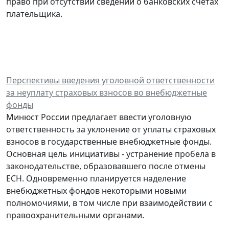
право при отсутствии сведений о банковских счетах
плательщика.
Перспективы введения уголовной ответственности
за неуплату страховых взносов во внебюджетные
фонды
Минюст России предлагает ввести уголовную
ответственность за уклонение от уплаты страховых
взносов в государственные внебюджетные фонды.
Основная цель инициативы - устранение пробела в
законодательстве, образовавшего после отмены
ЕСН. Одновременно планируется наделение
внебюджетных фондов некоторыми новыми
полномочиями, в том числе при взаимодействии с
правоохранительными органами.