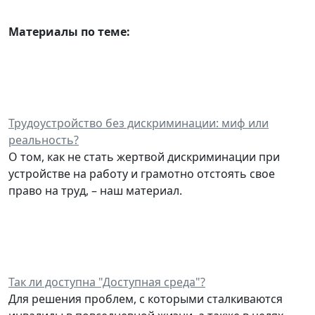
Материалы по теме:
Трудоустройство без дискриминации: миф или
реальность?
О том, как не стать жертвой дискриминации при
устройстве на работу и грамотно отстоять свое
право на труд, – наш материал.
Так ли доступна "Доступная среда"?
Для решения проблем, с которыми сталкиваются