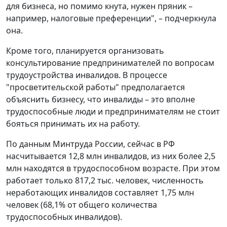
для бизнеса, но помимо кнута, нужен пряник –
например, налоговые преференции", – подчеркнула
она.
Кроме того, планируется организовать
консультирование предпринимателей по вопросам
трудоустройства инвалидов. В процессе
"просветительской работы" предполагается
объяснить бизнесу, что инвалиды – это вполне
трудоспособные люди и предпринимателям не стоит
бояться принимать их на работу.
По данным Минтруда России, сейчас в РФ
насчитывается 12,8 млн инвалидов, из них более 2,5
млн находятся в трудоспособном возрасте. При этом
работает только 817,2 тыс. человек, численность
неработающих инвалидов составляет 1,75 млн
человек (68,1% от общего количества
трудоспособных инвалидов).