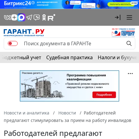
Бюджетный учет
Судебная практика
Налоги и бухуче
Новости и аналитика
Новости
Работодателей
предлагают стимулировать за прием на работу инвалидов
Работодателей предлагают