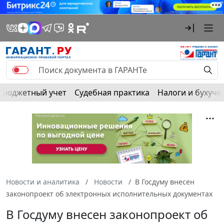
Бюджетный учет
Судебная практика
Налоги и бухуче
Новости и аналитика
Новости
В Госдуму внесен
законопроект об электронных исполнительных документах
В Госдуму внесен законопроект об