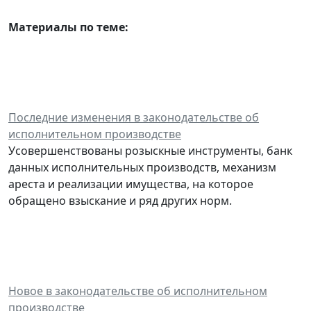
Материалы по теме:
Последние изменения в законодательстве об
исполнительном производстве
Усовершенствованы розыскные инструменты, банк
данных исполнительных производств, механизм
ареста и реализации имущества, на которое
обращено взыскание и ряд других норм.
Новое в законодательстве об исполнительном
производстве