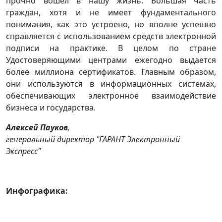
прочно вошел в нашу жизнь. Большая часть
граждан, хотя и не имеет фундаментального
понимания, как это устроено, но вполне успешно
справляется с использованием средств электронной
подписи на практике. В целом по стране
Удостоверяющими центрами ежегодно выдается
более миллиона сертификатов. Главным образом,
они используются в информационных системах,
обеспечивающих электронное взаимодействие
бизнеса и государства.
Алексей Пауков
,
генеральный директор "ГАРАНТ Электронный
Экспресс"
Инфографика: