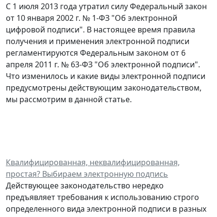
С 1 июля 2013 года утратил силу Федеральный закон
от 10 января 2002 г. № 1-ФЗ "Об электронной
цифровой подписи". В настоящее время правила
получения и применения электронной подписи
регламентируются Федеральным законом от 6
апреля 2011 г. № 63-ФЗ "Об электронной подписи".
Что изменилось и какие виды электронной подписи
предусмотрены действующим законодательством,
мы рассмотрим в данной статье.
Квалифицированная, неквалифицированная,
простая? Выбираем электронную подпись
Действующее законодательство нередко
предъявляет требования к использованию строго
определенного вида электронной подписи в разных