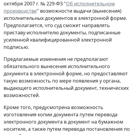
октября 2007 г. № 229-ФЗ "
Об исполнительном
производстве
" возможности выдачи (вынесения)
исполнительных документов в электронной форме.
Предполагается, что суд сможет направлять
приставу-исполнителю документы, подписанные
усиленной квалифицированной электронной
подписью.
Предлагаемые изменения не предполагают
обязательного вынесения исполнительного
документа в электронной форме, но предоставляют
такую возможность по мере появления у органа,
выдающего исполнительный документ, технических
возможностей.
Кроме того, предусмотрена возможность
изготовления копии документа путем перевода
электронного документа в документ на бумажном
носителе, а также путем перевода постановления по