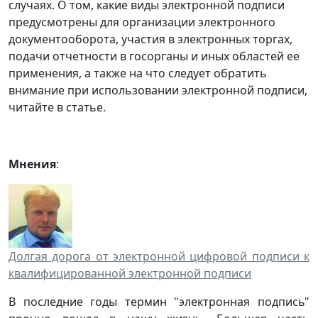
случаях. О том, какие виды электронной подписи
предусмотрены для организации электронного
документооборота, участия в электронных торгах,
подачи отчетности в госорганы и иных областей ее
применения, а также на что следует обратить
внимание при использовании электронной подписи,
читайте в статье.
Мнения
:
Долгая дорога от электронной цифровой подписи к
квалифицированной электронной подписи
В последние годы термин "электронная подпись"