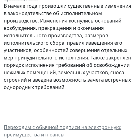
В начале года произошли существенные изменения
в законодательстве об исполнительном
производстве. Изменения коснулись оснований
возбуждения, прекращения и окончания
исполнительного производства, размеров
исполнительского сбора, правил извещения его
участников, особенностей совершения отдельных
мер принудительного исполнения. Также закреплен
порядок исполнения требований об освобождении
нежилых помещений, земельных участков, сноса
строений и введена возможность зачета встречных
однородных требований.
Переходим с обычной подписи на электронную:
преимущества и нюансы