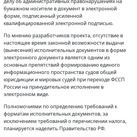
делу об административных правонарушениях на
бумажном носителе в документ в электронной
форме, подписанный усиленной
квалифицированной электронной подписью.
По мнению разработчиков проекта, отсутствие в
настоящее время законной возможности выдачи
(вынесения) исполнительных документов в форме
электронного документа является одним из
основных препятствий формированию единого
информационного пространства судов общей
юрисдикции и мировых судей при переходе ФССП
России на принудительное исполнение в
электронном виде.
Полномочиями по определению требований к
форматам исполнительных документов, за
исключением требований о перечислении налога,
планируется наделить Правительство РФ.