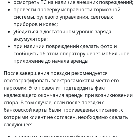
осмотреть ТС на наличие внешних повреждений;
провести проверку исправности тормозной
системы, рулевого управления, световых
приборов и колес;
убедиться в достаточном уровне заряда
аккумулятора;
при наличии повреждений сделать фото и
сообщить об этом оператору через мобильное
приложение до начала аренды.
После завершения поездки рекомендуется
сфотографировать электросамокат и место его
парковки. Это позволит подтвердить факт
надлежащего окончания аренды при возникновении
спора. В том случае, если после поездки с
банковской карты были произведены списания, с
которыми клиент не согласен, необходимо сделать
следующее:
запросить у исполнителя бумаги и данные,