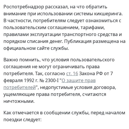
Роспотребнадзор рассказал, на что обратить
внимание при использовании системы кикшеринга.
В частности, потребителям следует ознакомиться с
пользовательским соглашением, тарифами,
правилами эксплуатации транспортного средства и
порядком списания денег. Публикация размещена на
официальном сайте службы.
Важно помнить, что условия пользовательского
соглашения не могут ограничивать права
потребителя. Так, согласно
ст. 16
Закона РФ от 7
февраля 1992 г. № 2300-I "
О защите прав
потребителей
", недопустимые условия договора,
ущемляющие права потребителя, считаются
ничтожными.
Как отмечается в сообщении службы, перед началом
поездки следует: