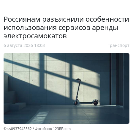
Россиянам разъяснили особенности
использования сервисов аренды
электросамокатов
6 августа 2026 18:03
Транспорт
© ss0937943562 / Фотобанк 123RF.com