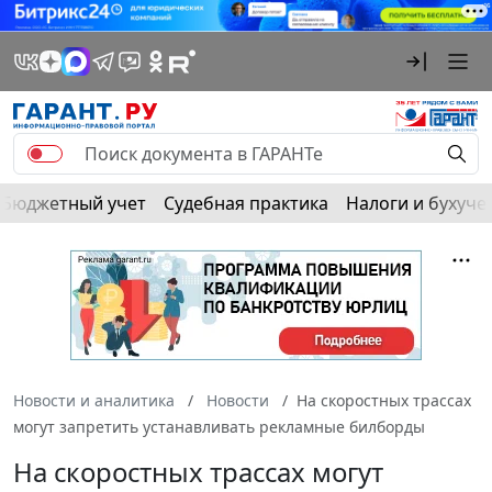
Бюджетный учет
Судебная практика
Налоги и бухуче
Новости и аналитика
Новости
На скоростных трассах
могут запретить устанавливать рекламные билборды
На скоростных трассах могут