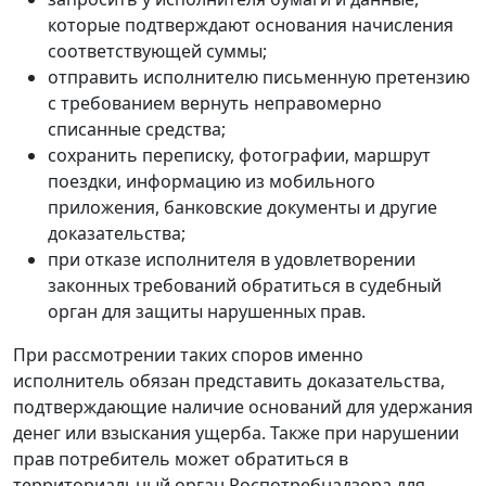
которые подтверждают основания начисления
соответствующей суммы;
отправить исполнителю письменную претензию
с требованием вернуть неправомерно
списанные средства;
сохранить переписку, фотографии, маршрут
поездки, информацию из мобильного
приложения, банковские документы и другие
доказательства;
при отказе исполнителя в удовлетворении
законных требований обратиться в судебный
орган для защиты нарушенных прав.
При рассмотрении таких споров именно
исполнитель обязан представить доказательства,
подтверждающие наличие оснований для удержания
денег или взыскания ущерба. Также при нарушении
прав потребитель может обратиться в
территориальный орган Роспотребнадзора для