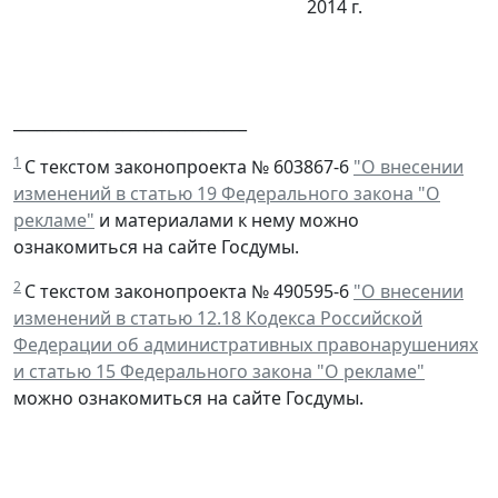
2014 г.
______________________________
1
С текстом законопроекта № 603867-6
"О внесении
изменений в статью 19 Федерального закона "О
рекламе"
и материалами к нему можно
ознакомиться на сайте Госдумы.
2
С текстом законопроекта № 490595-6
"О внесении
изменений в статью 12.18 Кодекса Российской
Федерации об административных правонарушениях
и статью 15 Федерального закона "О рекламе"
можно ознакомиться на сайте Госдумы.