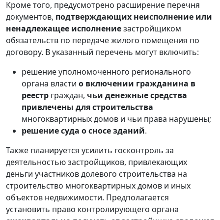
Кроме того, предусмотрено расширение перечня
документов,
подтверждающих неисполнение или
ненадлежащее исполнение
застройщиком
обязательств по передаче жилого помещения по
договору. В указанный перечень могут включить:
решение уполномоченного регионального
органа власти
о включении гражданина в
реестр
граждан,
чьи денежные средства
привлечены для строительства
многоквартирных домов и чьи права нарушены;
решение суда о сносе зданий
.
Также планируется усилить госконтроль за
деятельностью застройщиков, привлекающих
деньги участников долевого строительства на
строительство многоквартирных домов и иных
объектов недвижимости. Предполагается
установить право контролирующего органа