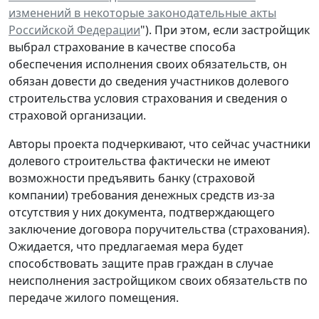
изменений в некоторые законодательные акты
Российской Федерации
"). При этом, если застройщик
выбрал страхование в качестве способа
обеспечения исполнения своих обязательств, он
обязан довести до сведения участников долевого
строительства условия страхования и сведения о
страховой организации.
Авторы проекта подчеркивают, что сейчас участники
долевого строительства фактически не имеют
возможности предъявить банку (страховой
компании) требования денежных средств из-за
отсутствия у них документа, подтверждающего
заключение договора поручительства (страхования).
Ожидается, что предлагаемая мера будет
способствовать защите прав граждан в случае
неисполнения застройщиком своих обязательств по
передаче жилого помещения.