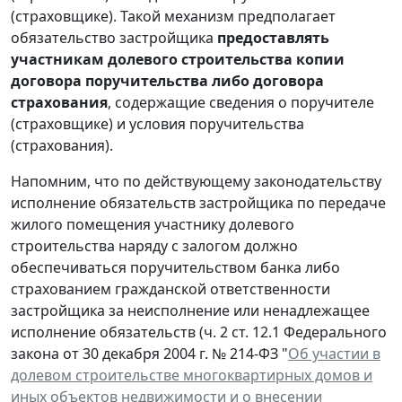
(страховщике). Такой механизм предполагает
обязательство застройщика
предоставлять
участникам долевого строительства копии
договора поручительства либо договора
страхования
, содержащие сведения о поручителе
(страховщике) и условия поручительства
(страхования).
Напомним, что по действующему законодательству
исполнение обязательств застройщика по передаче
жилого помещения участнику долевого
строительства наряду с залогом должно
обеспечиваться поручительством банка либо
страхованием гражданской ответственности
застройщика за неисполнение или ненадлежащее
исполнение обязательств (ч. 2 ст. 12.1 Федерального
закона от 30 декабря 2004 г. № 214-ФЗ "
Об участии в
долевом строительстве многоквартирных домов и
иных объектов недвижимости и о внесении