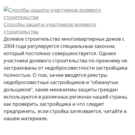
Cпособы защиты участников долевого
строительства
Долевое строительство многоквартирных домов с
2004 года регулируется специальным законом,
который постоянно совершенствуется. Однако
участники долевого строительства по-прежнему не
застрахованы от недобросовестности застройщика
полностью. О том, зачем вводятся реестры
недобросовестных застройщиков и "обманутых
дольщиков", какие механизмы защиты граждан
используются в различных регионах нашей страны,
как проверить застройщика и что следует
предпринять, если стройка затягивается, читайте в
нашем материале.