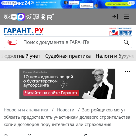
РЕКЛАМА
Бюджетный учет
Судебная практика
Налоги и бухуче
Новости и аналитика
Новости
Застройщиков могут
обязать предоставлять участникам долевого строительства
копии договоров поручительства или страхования