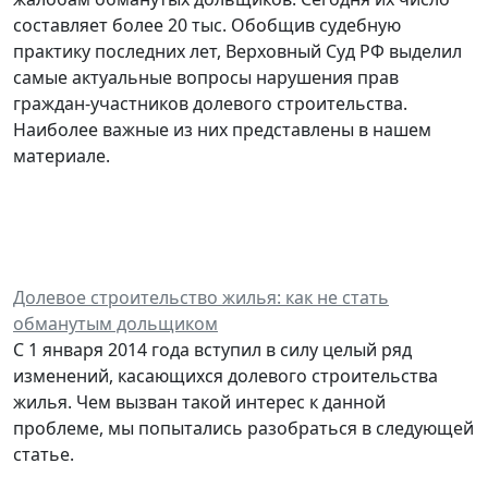
составляет более 20 тыс. Обобщив судебную
практику последних лет, Верховный Суд РФ выделил
самые актуальные вопросы нарушения прав
граждан-участников долевого строительства.
Наиболее важные из них представлены в нашем
материале.
Долевое строительство жилья: как не стать
обманутым дольщиком
С 1 января 2014 года вступил в силу целый ряд
изменений, касающихся долевого строительства
жилья. Чем вызван такой интерес к данной
проблеме, мы попытались разобраться в следующей
статье.