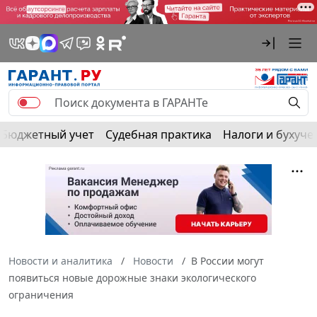
Бюджетный учет
Судебная практика
Налоги и бухуче
Новости и аналитика
Новости
В России могут
появиться новые дорожные знаки экологического
ограничения