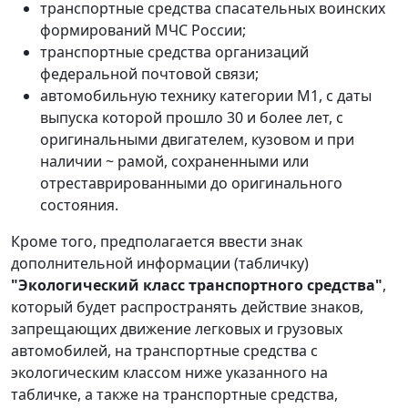
транспортные средства спасательных воинских
формирований МЧС России;
транспортные средства организаций
федеральной почтовой связи;
автомобильную технику категории М1, с даты
выпуска которой прошло 30 и более лет, с
оригинальными двигателем, кузовом и при
наличии ~ рамой, сохраненными или
отреставрированными до оригинального
состояния.
Кроме того, предполагается ввести знак
дополнительной информации (табличку)
"Экологический класс транспортного средства"
,
который будет распространять действие знаков,
запрещающих движение легковых и грузовых
автомобилей, на транспортные средства с
экологическим классом ниже указанного на
табличке, а также на транспортные средства,