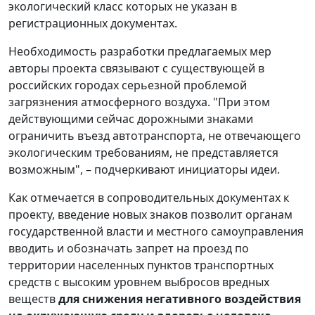
экологический класс которых не указан в
регистрационных документах.
Необходимость разработки предлагаемых мер
авторы проекта связывают с существующей в
российских городах серьезной проблемой
загрязнения атмосферного воздуха. "При этом
действующими сейчас дорожными знаками
ограничить въезд автотранспорта, не отвечающего
экологическим требованиям, не представляется
возможным", – подчеркивают инициаторы идеи.
Как отмечается в сопроводительных документах к
проекту, введение новых знаков позволит органам
государственной власти и местного самоуправления
вводить и обозначать запрет на проезд по
территории населенных пунктов транспортных
средств с высоким уровнем выбросов вредных
веществ
для снижения негативного воздействия