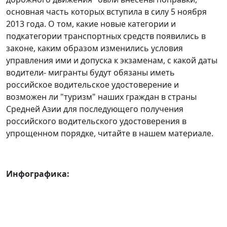
основная часть которых вступила в силу 5 ноября
2013 года. О том, какие новые категории и
подкатегории транспортных средств появились в
законе, каким образом изменились условия
управления ими и допуска к экзаменам, с какой даты
водители- мигранты будут обязаны иметь
российское водительское удостоверение и
возможен ли "туризм" наших граждан в страны
Средней Азии для последующего получения
российского водительского удостоверения в
упрощенном порядке, читайте в нашем материале.
Инфографика: