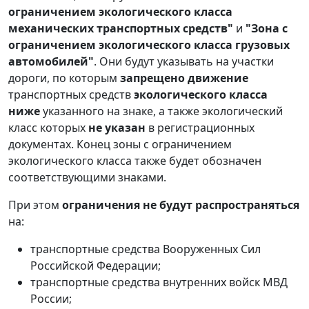
ограничением экологического класса
механических транспортных средств"
и
"Зона с
ограничением экологического класса грузовых
автомобилей"
. Они будут указывать на участки
дороги, по которым
запрещено движение
транспортных средств
экологического класса
ниже
указанного на знаке, а также экологический
класс которых
не указан
в регистрационных
документах. Конец зоны с ограничением
экологического класса также будет обозначен
соответствующими знаками.
При этом
ограничения
не будут распространяться
на:
транспортные средства Вооруженных Сил
Российской Федерации;
транспортные средства внутренних войск МВД
России;